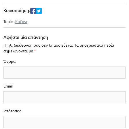
Κοινοποίηση:
Topics:
Κοζάνη
Αφήστε μία απάντηση
Η ηλ. διεύθυνση σας δεν δημοσιεύεται.
Τα υποχρεωτικά πεδία
σημειώνονται με
*
Όνομα
Email
Ιστότοπος