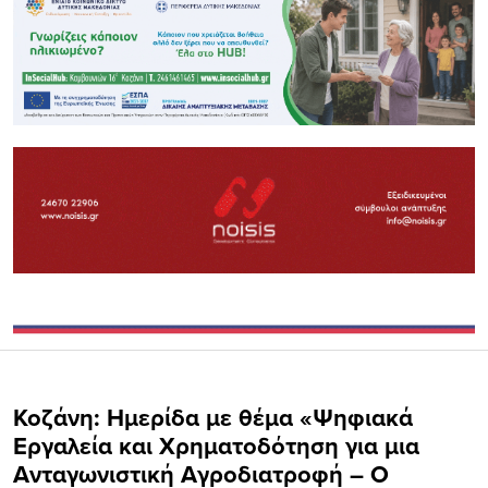
Κοζάνη: Ημερίδα με θέμα «Ψηφιακά
Εργαλεία και Χρηματοδότηση για μια
Ανταγωνιστική Αγροδιατροφή – Ο