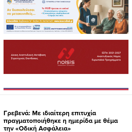
Γρεβενά: Με ιδιαίτερη επιτυχία
πραγματοποιήθηκε η ημερίδα με θέμα
την «Οδική Ασφάλεια»