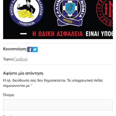
Κοινοποίηση:
Topics:
Γρεβενά
Αφήστε μία απάντηση
Η ηλ. διεύθυνση σας δεν δημοσιεύεται.
Τα υποχρεωτικά πεδία
σημειώνονται με
*
Όνομα