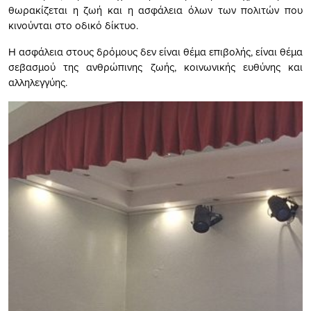
θωρακίζεται η ζωή και η ασφάλεια όλων των πολιτών που
κινούνται στο οδικό δίκτυο.
Η ασφάλεια στους δρόμους δεν είναι θέμα επιβολής, είναι θέμα
σεβασμού της ανθρώπινης ζωής, κοινωνικής ευθύνης και
αλληλεγγύης.