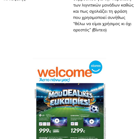
των λιγνιτικών μονάδων καθώς
και πως σχολιάζει τη φράση
που χρησιμοποιεί συνήθως
“θέλω να είμαι χρήσιμος κι όχι
αρεστός” (Βίντεο)