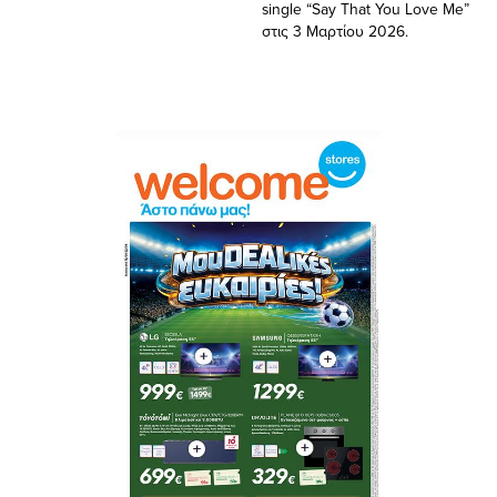
single “Say That You Love Me”
στις 3 Μαρτίου 2026.