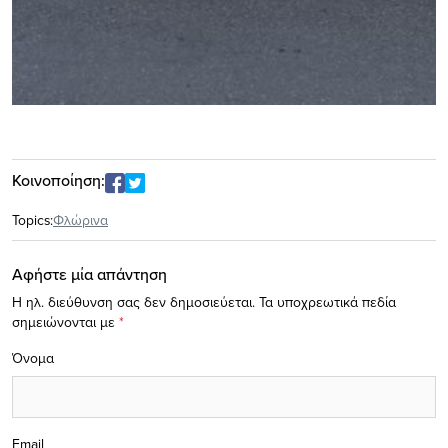
Κοινοποίηση:
Topics:
Φλώρινα
Αφήστε μία απάντηση
Η ηλ. διεύθυνση σας δεν δημοσιεύεται.
Τα υποχρεωτικά πεδία
σημειώνονται με
*
Όνομα
Email