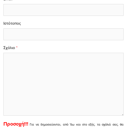
Ιστότοπος
Σχόλιο
*
Προσοχή!!!
Για να δημοσιεύονται, από 'δω και στο εξής, τα σχόλιά σας, θα