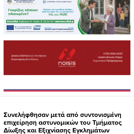
Συνελήφθησαν μετά από συντονισμένη
επιχείρηση αστυνομικών του Τμήματος
Δίωξης και Εξιχνίασης Εγκλημάτων