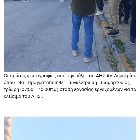
Οι πρώτες φωτογραφίες από την πύλη του ΑΗΣ Αγ. Δημητρίου
όπου θα πραγματοποιηθεί συγκέντρωση διαμαρτυρίας –
τρίωρη (07:00 – 10:00π.μ.) στάση εργασίας εργαζομένων για το
κλείσιμο του ΑΗΣ .