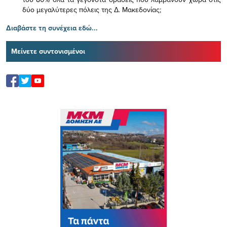
δύο μεγαλύτερες πόλεις της Δ. Μακεδονίας;
Διαβάστε τη συνέχεια εδώ...
Μείνετε συντονισμένοι