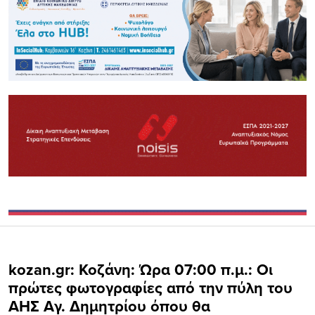
kozan.gr: Κοζάνη: Ώρα 07:00 π.μ.: Οι
πρώτες φωτογραφίες από την πύλη του
ΑΗΣ Αγ. Δημητρίου όπου θα