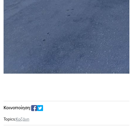
Κοινοποίηση:
Topics:
Κοζάνη