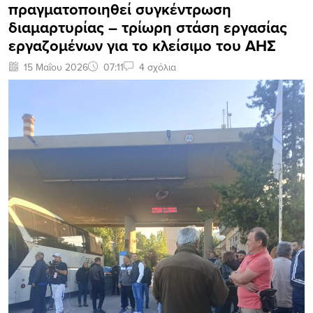
πραγματοποιηθεί συγκέντρωση
διαμαρτυρίας – τρίωρη στάση εργασίας
εργαζομένων για το κλείσιμο του ΑΗΣ
15 Μαΐου 2026
07:11
4 σχόλια