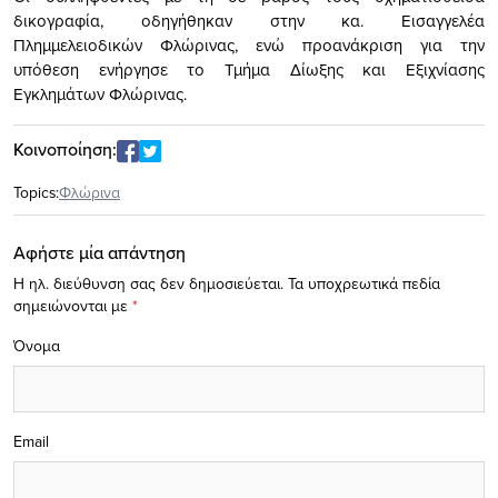
δικογραφία, οδηγήθηκαν στην κα. Εισαγγελέα
Πλημμελειοδικών Φλώρινας, ενώ προανάκριση για την
υπόθεση ενήργησε το Τμήμα Δίωξης και Εξιχνίασης
Εγκλημάτων Φλώρινας.
Κοινοποίηση:
Topics:
Φλώρινα
Αφήστε μία απάντηση
Η ηλ. διεύθυνση σας δεν δημοσιεύεται.
Τα υποχρεωτικά πεδία
σημειώνονται με
*
Όνομα
Email