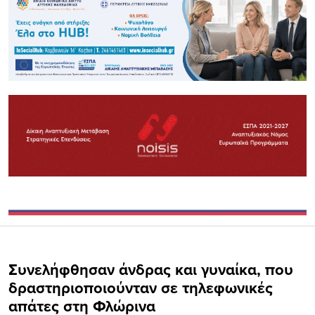
Συνελήφθησαν άνδρας και γυναίκα, που
δραστηριοποιούνταν σε τηλεφωνικές
απάτες στη Φλώρινα