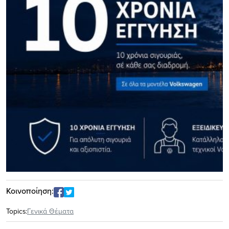
Κοινοποίηση:
Topics:
Γενικά Θέματα