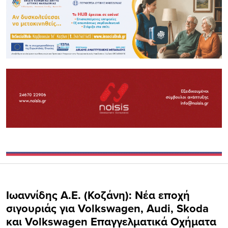
Ιωαννίδης Α.Ε. (Κοζάνη): Νέα εποχή
σιγουριάς για Volkswagen, Audi, Skoda
και Volkswagen Επαγγελματικά Οχήματα