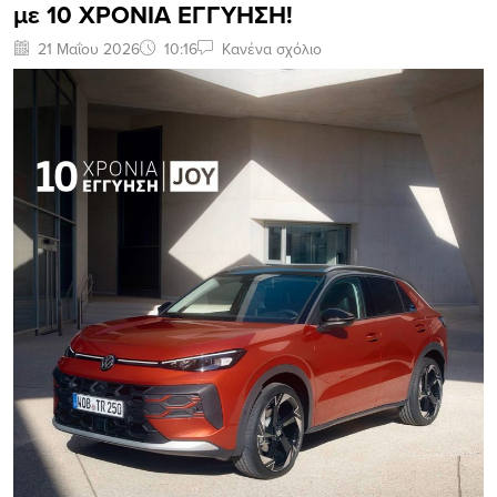
με 10 ΧΡΟΝΙΑ ΕΓΓΥΗΣΗ!
21 Μαΐου 2026
10:16
Κανένα σχόλιο