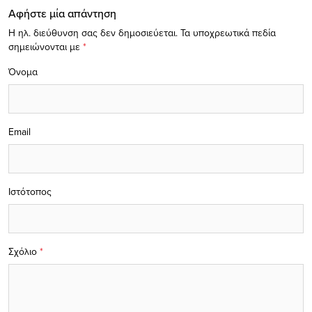
Αφήστε μία απάντηση
Η ηλ. διεύθυνση σας δεν δημοσιεύεται.
Τα υποχρεωτικά πεδία
σημειώνονται με
*
Όνομα
Email
Ιστότοπος
Σχόλιο
*