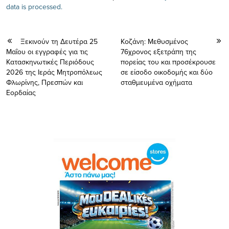
data is processed.
Ξεκινούν τη Δευτέρα 25
Κοζάνη: Μεθυσμένος
Μαΐου οι εγγραφές για τις
76χρονος εξετράπη της
Κατασκηνωτικές Περιόδους
πορείας του και προσέκρουσε
2026 της Ιεράς Μητροπόλεως
σε είσοδο οικοδομής και δύο
Φλωρίνης, Πρεσπών και
σταθμευμένα οχήματα
Εορδαίας