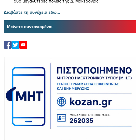
δύο μεγαλύτερες πόλεις της Δ. Μακεδονίας;
Διαβάστε τη συνέχεια εδώ...
Μείνετε συντονισμένοι