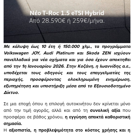
Με κάλυψη έως 10 έτη ή 150.000 χλμ., τα προγράμματα
Volkswagen JOY, Audi Platinum και Skoda ZEN ισχύουν
πανελλαδικά για νέα οχήματα και για όσα έχουν αποκτηθεί
από την 1η Ιανουαρίου 2026. Στην Κοζάνη, η Ιωαννίδης α.ε.,
υποδέχεται τους οδηγούς και τους επαγγελματίες της
περιοχής, προσφέροντας ολοκληρωμένη ενημέρωση,
εξυπηρέτηση και υποστήριξη μέσα από το Εξουσιοδοτημένο
Δίκτυο.
Σε μια εποχή όπου η επιλογή αυτοκινήτου δεν κρίνεται μόνο
από την τιμή αγοράς, αλλά και από τη
συνολική αξία
που
προσφέρει σε βάθος χρόνου,
η εγγύηση αποκτά καθοριστική
σημασία.
Η
αξιοπιστία, η προβλεψιμότητα στο κόστος χρήσης και η