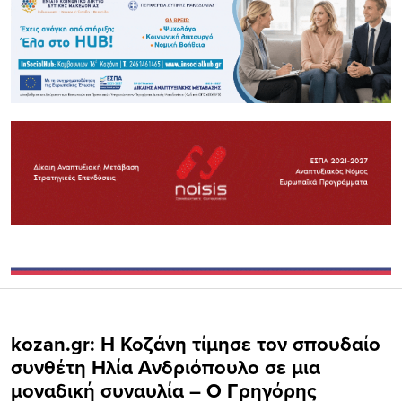
kozan.gr: Η Κοζάνη τίμησε τον σπουδαίο
συνθέτη Ηλία Ανδριόπουλο σε μια
μοναδική συναυλία – Ο Γρηγόρης