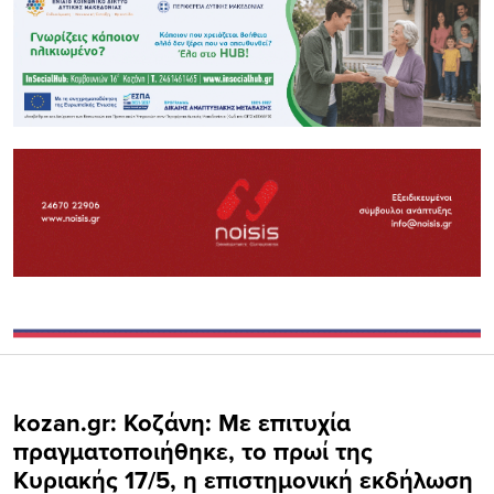
kozan.gr: Koζάνη: Με επιτυχία
πραγματοποιήθηκε, το πρωί της
Κυριακής 17/5, η επιστημονική εκδήλωση