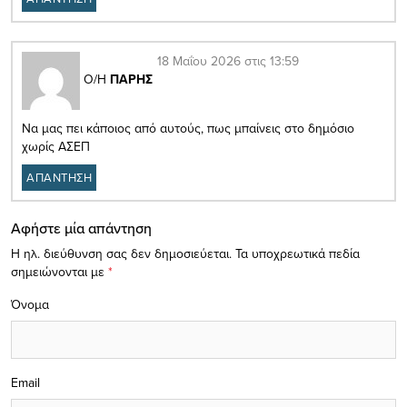
18 Μαΐου 2026 στις 13:59
Ο/Η
ΠΑΡΗΣ
Να μας πει κάποιος από αυτούς, πως μπαίνεις στο δημόσιο
χωρίς ΑΣΕΠ
ΑΠΑΝΤΗΣΗ
Αφήστε μία απάντηση
Η ηλ. διεύθυνση σας δεν δημοσιεύεται.
Τα υποχρεωτικά πεδία
σημειώνονται με
*
Όνομα
Email