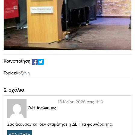
Κοινοποίηση:
Topics:
Κοζάνη
2 σχόλια
18 Μαΐου 2026 στις 11:10
Ο/Η
Ανώνυμος
Σας άκουσαν και δεν σταμάτησε η ΔΕΗ τα φουγάρα της.
ΑΠΑΝΤΗΣΗ