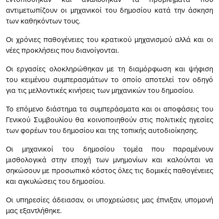
αντιμετωπίζουν οι μηχανικοί του δημοσίου κατά την άσκηση
των καθηκόντων τους.
Οι χρόνιες παθογένειες του κρατικού μηχανισμού αλλά και οι
νέες προκλήσεις που διανοίγονται.
Οι εργασίες ολοκληρώθηκαν με τη διαμόρφωση και ψήφιση
του κειμένου συμπερασμάτων το οποίο αποτελεί τον οδηγό
για τις μελλοντικές κινήσεις των μηχανικών του δημοσίου.
Το επόμενο διάστημα τα συμπεράσματα και οι αποφάσεις του
Γενικού Συμβουλίου θα κοινοποιηθούν στις πολιτικές ηγεσίες
των φορέων του δημοσίου και της τοπικής αυτοδιοίκησης.
Οι μηχανικοί του δημοσίου τομέα που παραμένουν
μισθολογικά στην εποχή των μνημονίων και καλούνται να
σηκώσουν με προσωπικό κόστος όλες τις δομικές παθογένειες
και αγκυλώσεις του δημοσίου.
Οι υπηρεσίες άδειασαν, οι υποχρεώσεις μας έπνιξαν, υπομονή
μας εξαντλήθηκε.