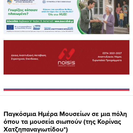
Παγκόσμια Ημέρα Μουσείων σε μια πόλη
όπου τα μουσεία σιωπούν (της Κορίνας
Χατζηπαναγιωτίδου*)