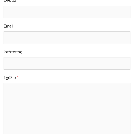
Όνομα
Email
Ιστότοπος
Σχόλιο
*