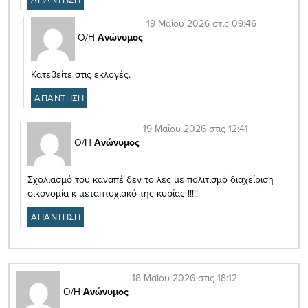
19 Μαΐου 2026 στις 09:46
Ο/Η
Ανώνυμος
Κατεβείτε στις εκλογές.
ΑΠΑΝΤΗΣΗ
19 Μαΐου 2026 στις 12:41
Ο/Η
Ανώνυμος
Σχολιασμό του καναπέ δεν το λες με πολιτισμό διαχείριση
οικονομία κ μεταπτυχιακό της κυρίας !!!!!
ΑΠΑΝΤΗΣΗ
18 Μαΐου 2026 στις 18:12
Ο/Η
Ανώνυμος