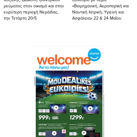
ρεύματος στον οικισμό και στην
«Βιομηχανική, Αεροπορική και
ευρύτερη περιοχή Νεράιδας,
Ναυτική Ιατρική, Υγιεινή και
την Τετάρτη 20/5
Ασφάλεια» 22 & 24 Μαΐου