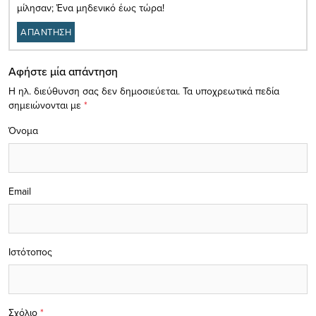
μίλησαν; Ένα μηδενικό έως τώρα!
ΑΠΑΝΤΗΣΗ
Αφήστε μία απάντηση
Η ηλ. διεύθυνση σας δεν δημοσιεύεται.
Τα υποχρεωτικά πεδία
σημειώνονται με
*
Όνομα
Email
Ιστότοπος
Σχόλιο
*