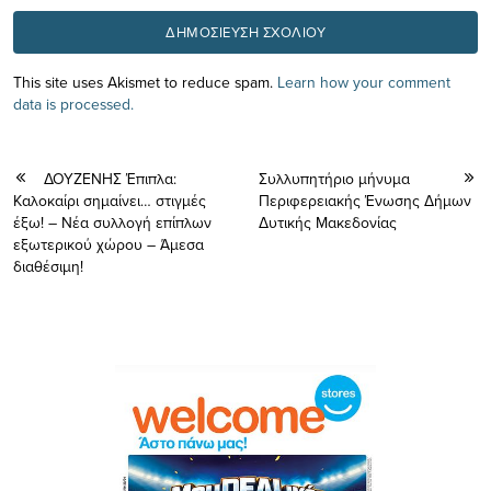
This site uses Akismet to reduce spam.
Learn how your comment
data is processed.
ΔΟΥΖΕΝΗΣ Έπιπλα:
Συλλυπητήριο μήνυμα
Καλοκαίρι σημαίνει… στιγμές
Περιφερειακής Ένωσης Δήμων
έξω! – Νέα συλλογή επίπλων
Δυτικής Μακεδονίας
εξωτερικού χώρου – Άμεσα
διαθέσιμη!