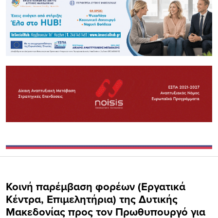
Κοινή παρέμβαση φορέων (Εργατικά
Κέντρα, Επιμελητήρια) της Δυτικής
Μακεδονίας προς τον Πρωθυπουργό για