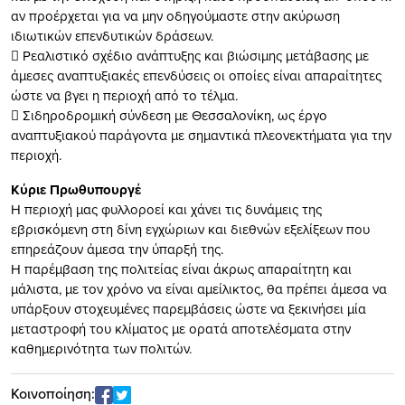
αν προέρχεται για να μην οδηγούμαστε στην ακύρωση
ιδιωτικών επενδυτικών δράσεων.
 Ρεαλιστικό σχέδιο ανάπτυξης και βιώσιμης μετάβασης με
άμεσες αναπτυξιακές επενδύσεις οι οποίες είναι απαραίτητες
ώστε να βγει η περιοχή από το τέλμα.
 Σιδηροδρομική σύνδεση με Θεσσαλονίκη, ως έργο
αναπτυξιακού παράγοντα με σημαντικά πλεονεκτήματα για την
περιοχή.
Κύριε Πρωθυπουργέ
Η περιοχή μας φυλλοροεί και χάνει τις δυνάμεις της
εβρισκόμενη στη δίνη εγχώριων και διεθνών εξελίξεων που
επηρεάζουν άμεσα την ύπαρξή της.
Η παρέμβαση της πολιτείας είναι άκρως απαραίτητη και
μάλιστα, με τον χρόνο να είναι αμείλικτος, θα πρέπει άμεσα να
υπάρξουν στοχευμένες παρεμβάσεις ώστε να ξεκινήσει μία
μεταστροφή του κλίματος με ορατά αποτελέσματα στην
καθημερινότητα των πολιτών.
Κοινοποίηση: