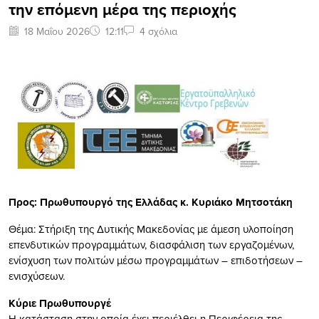
την επόμενη μέρα της περιοχής
18 Μαΐου 2026
12:11
4 σχόλια
Προς: Πρωθυπουργό της Ελλάδας κ. Κυριάκο Μητσοτάκη
Θέμα: Στήριξη της Δυτικής Μακεδονίας με άμεση υλοποίηση
επενδυτικών προγραμμάτων, διασφάλιση των εργαζομένων,
ενίσχυση των πολιτών μέσω προγραμμάτων – επιδοτήσεων –
ενισχύσεων.
Κύριε Πρωθυπουργέ
Η κατάσταση στην οποία έχει περιέλθει η Περιφέρεια της