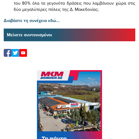
του 80% όλα τα γεγονότα δράσεις που λαμβάνουν χώρα στις
δύο μεγαλύτερες πόλεις της Δ. Μακεδονίας;
Διαβάστε τη συνέχεια εδώ...
Μείνετε συντονισμένοι