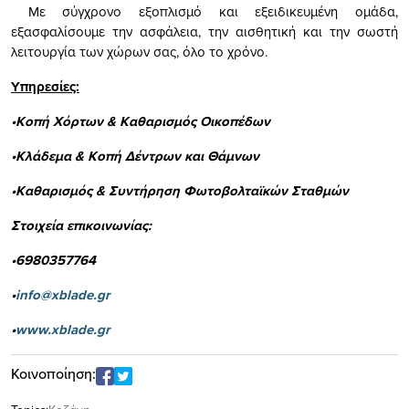
Με σύγχρονο εξοπλισμό και εξειδικευμένη ομάδα,
εξασφαλίσουμε την ασφάλεια, την αισθητική και την σωστή
λειτουργία των χώρων σας, όλο το χρόνο.
Υπηρεσίες:
•Κοπή Χόρτων & Καθαρισμός Οικοπέδων
•Κλάδεμα & Κοπή Δέντρων και Θάμνων
•Καθαρισμός & Συντήρηση Φωτοβολταϊκών Σταθμών
Στοιχεία επικοινωνίας:
•6980357764
•
info@xblade.gr
•
www.xblade.gr
Κοινοποίηση: