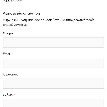
Topics:
Κοζάνη
Αφήστε μία απάντηση
Η ηλ. διεύθυνση σας δεν δημοσιεύεται.
Τα υποχρεωτικά πεδία
σημειώνονται με
*
Όνομα
Email
Ιστότοπος
Σχόλιο
*