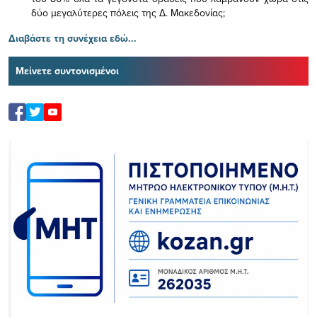
δύο μεγαλύτερες πόλεις της Δ. Μακεδονίας;
Διαβάστε τη συνέχεια εδώ...
Μείνετε συντονισμένοι