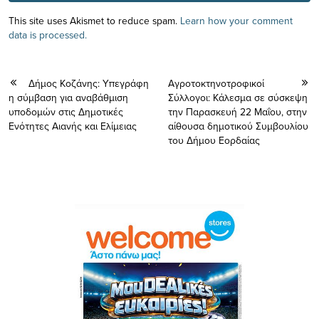
This site uses Akismet to reduce spam.
Learn how your comment
data is processed.
Δήμος Κοζάνης: Υπεγράφη
Αγροτοκτηνοτροφικοί
η σύμβαση για αναβάθμιση
Σύλλογοι: Κάλεσμα σε σύσκεψη
υποδομών στις Δημοτικές
την Παρασκευή 22 Μαΐου, στην
Ενότητες Αιανής και Ελίμειας
αίθουσα δημοτικού Συμβουλίου
του Δήμου Εορδαίας