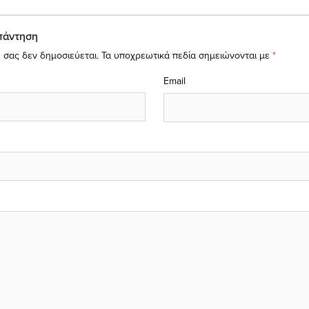
πάντηση
 σας δεν δημοσιεύεται.
Τα υποχρεωτικά πεδία σημειώνονται με
*
Email