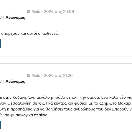
18 Μαΐου 2026 στις 20:09
/Η
Ανώνυμος
υπάρχουν και αυτοί οι ασθενείς.
18 Μαΐου 2026 στις 21:20
/Η
Ανώνυμος
αι στην Κοζάνη. Ένα μεγάλο μπράβο σε όλη την ομάδα. Ένα καλό νέο γι
ναν Θεσσαλονίκη σε ιδιωτικά κέντρα και φυσικά με το αζημίωτο Μακάρι
αυτή η προσπάθεια για να βοηθήσει τους ανθρώπους που δεν μπορούν 
ν σε φυσιολογικά πλαίσια.