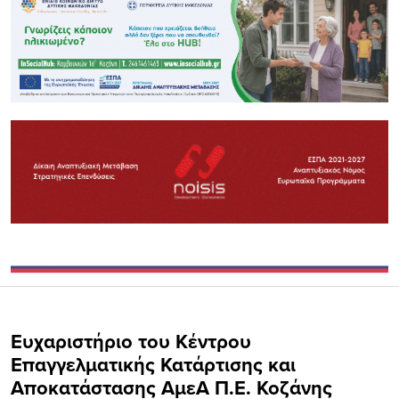
Ευχαριστήριο του Κέντρου
Επαγγελματικής Κατάρτισης και
Αποκατάστασης ΑμεΑ Π.Ε. Κοζάνης