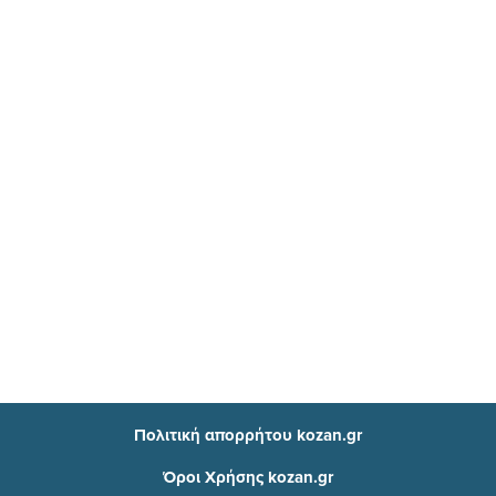
Πολιτική απορρήτου kozan.gr
Όροι Χρήσης kozan.gr