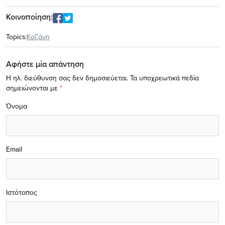
Κοινοποίηση:
Topics:
Κοζάνη
Αφήστε μία απάντηση
Η ηλ. διεύθυνση σας δεν δημοσιεύεται.
Τα υποχρεωτικά πεδία
σημειώνονται με
*
Όνομα
Email
Ιστότοπος