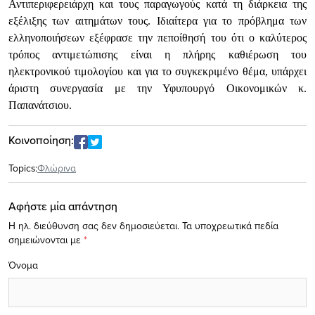
Αντιπεριφερειάρχη και τους παραγωγούς κατά τη διάρκεια της
εξέλιξης των αιτημάτων τους. Ιδιαίτερα για το πρόβλημα των
ελληνοποιήσεων εξέφρασε την πεποίθησή του ότι ο καλύτερος
τρόπος αντιμετώπισης είναι η πλήρης καθιέρωση του
ηλεκτρονικού τιμολογίου και για το συγκεκριμένο θέμα, υπάρχει
άριστη συνεργασία με την Υφυπουργό Οικονομικών κ.
Παπανάτσιου.
Κοινοποίηση:
Topics:
Φλώρινα
Αφήστε μία απάντηση
Η ηλ. διεύθυνση σας δεν δημοσιεύεται.
Τα υποχρεωτικά πεδία
σημειώνονται με
*
Όνομα