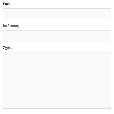
Email
Ιστότοπος
Σχόλιο
*