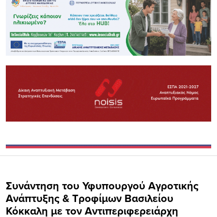
Συνάντηση του Υφυπουργού Αγροτικής
Ανάπτυξης & Τροφίμων Βασιλείου
Κόκκαλη με τον Αντιπεριφερειάρχη