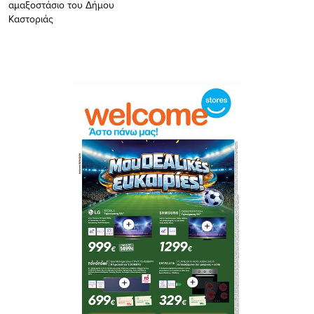
αμαξοστάσιο του Δήμου
Καστοριάς