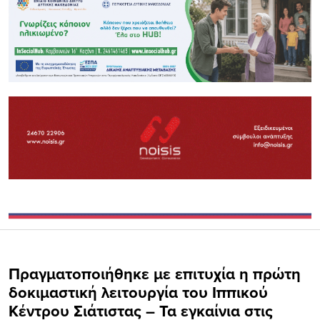
Πραγματοποιήθηκε με επιτυχία η πρώτη
δοκιμαστική λειτουργία του Ιππικού
Κέντρου Σιάτιστας – Τα εγκαίνια στις