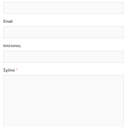
Email
Ιστότοπος
Σχόλιο
*