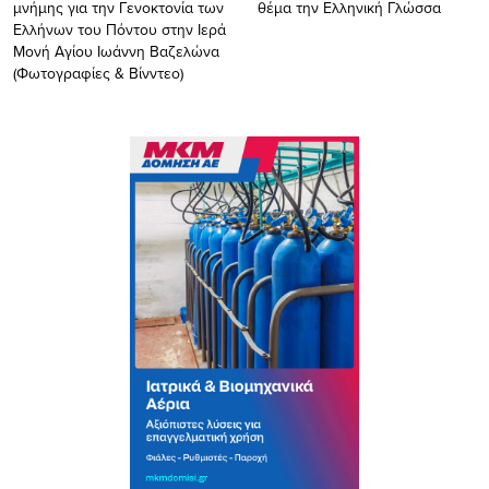
μνήμης για την Γενοκτονία των
θέμα την Ελληνική Γλώσσα
Ελλήνων του Πόντου στην Ιερά
Μονή Αγίου Ιωάννη Βαζελώνα
(Φωτογραφίες & Βίνντεο)