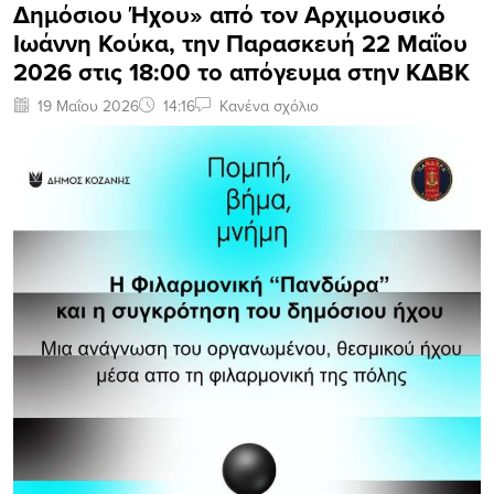
Δημόσιου Ήχου» από τον Αρχιμουσικό
Ιωάννη Κούκα, την Παρασκευή 22 Μαΐου
2026 στις 18:00 το απόγευμα στην ΚΔΒΚ
19 Μαΐου 2026
14:16
Κανένα σχόλιο