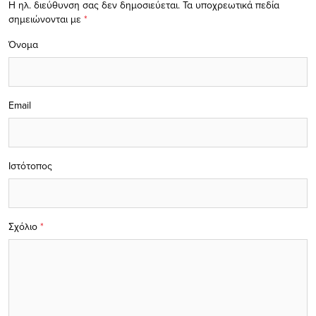
Η ηλ. διεύθυνση σας δεν δημοσιεύεται.
Τα υποχρεωτικά πεδία
σημειώνονται με
*
Όνομα
Email
Ιστότοπος
Σχόλιο
*