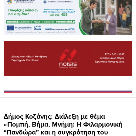
Δήμος Κοζάνης: Διάλεξη με θέμα
«Πομπή, Βήμα, Μνήμη: Η Φιλαρμονική
“Πανδώρα” και η συγκρότηση του