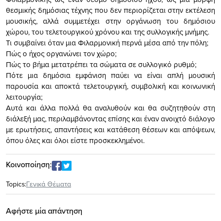
θεσμικής δημόσιας τέχνης που δεν περιορίζεται στην εκτέλεση
μουσικής, αλλά συμμετέχει στην οργάνωση του δημόσιου
χώρου, του τελετουργικού χρόνου και της συλλογικής μνήμης.
Τι συμβαίνει όταν μια Φιλαρμονική περνά μέσα από την πόλη;
Πώς ο ήχος οργανώνει τον χώρο;
Πώς το βήμα μετατρέπει τα σώματα σε συλλογικό ρυθμό;
Πότε μια δημόσια εμφάνιση παύει να είναι απλή μουσική
παρουσία και αποκτά τελετουργική, συμβολική και κοινωνική
λειτουργία;
Αυτά και άλλα πολλά θα αναλυθούν και θα συζητηθούν στη
διάλεξή μας, περιλαμβάνοντας επίσης και έναν ανοιχτό διάλογο
με ερωτήσεις, απαντήσεις και κατάθεση θέσεων και απόψεων,
όπου όλες και όλοι είστε προσκεκλημένοι.
Κοινοποίηση:
Topics:
Γενικά Θέματα
Αφήστε μία απάντηση