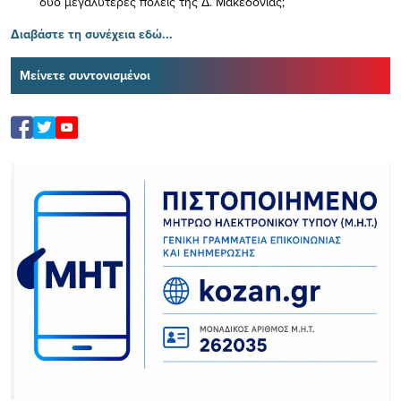
δύο μεγαλύτερες πόλεις της Δ. Μακεδονίας;
Διαβάστε τη συνέχεια εδώ...
Μείνετε συντονισμένοι