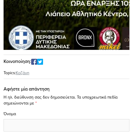
Κοινοποίηση:
Topics:
Κοζάνη
Αφήστε μία απάντηση
Η ηλ. διεύθυνση σας δεν δημοσιεύεται.
Τα υποχρεωτικά πεδία
σημειώνονται με
*
Όνομα