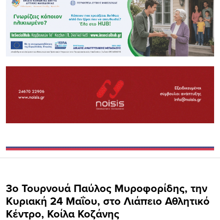
3ο Τουρνουά Παύλος Μυροφορίδης, την
Κυριακή 24 Μαΐου, στο Λιάπειο Αθλητικό
Κέντρο, Κοίλα Κοζάνης