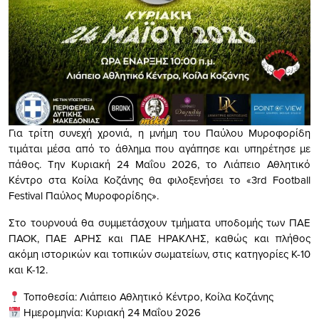
Για τρίτη συνεχή χρονιά, η μνήμη του Παύλου Μυροφορίδη
τιμάται μέσα από το άθλημα που αγάπησε και υπηρέτησε με
πάθος. Την Κυριακή 24 Μαΐου 2026, το Λιάπειο Αθλητικό
Κέντρο στα Κοίλα Κοζάνης θα φιλοξενήσει το «3rd Football
Festival Παύλος Μυροφορίδης».
Στο τουρνουά θα συμμετάσχουν τμήματα υποδομής των ΠΑΕ
ΠΑΟΚ, ΠΑΕ ΑΡΗΣ και ΠΑΕ ΗΡΑΚΛΗΣ, καθώς και πλήθος
ακόμη ιστορικών και τοπικών σωματείων, στις κατηγορίες Κ-10
και Κ-12.
Τοποθεσία: Λιάπειο Αθλητικό Κέντρο, Κοίλα Κοζάνης
Ημερομηνία: Κυριακή 24 Μαΐου 2026