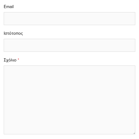
Email
Ιστότοπος
Σχόλιο
*