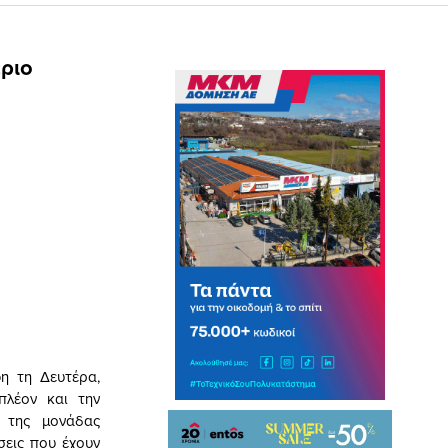
έριο
η τη Δευτέρα,
πλέον και την
 της μονάδας
σεις που έχουν