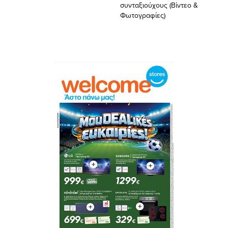
συνταξιούχους (Βίντεο &
Φωτογραφίες)