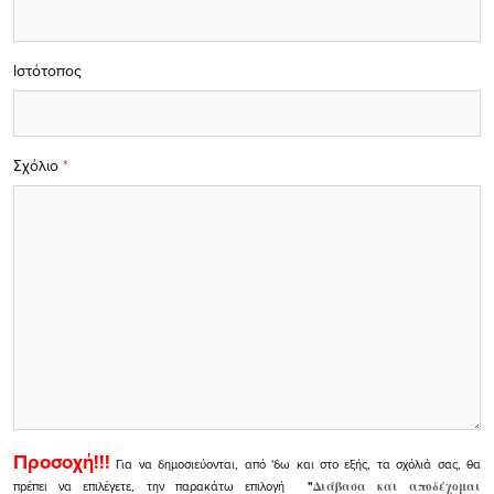
Ιστότοπος
Σχόλιο
*
Προσοχή!!!
Για να δημοσιεύονται, από 'δω και στο εξής, τα σχόλιά σας, θα
πρέπει να επιλέγετε, την παρακάτω επιλογή
"
Διάβασα και αποδέχομαι