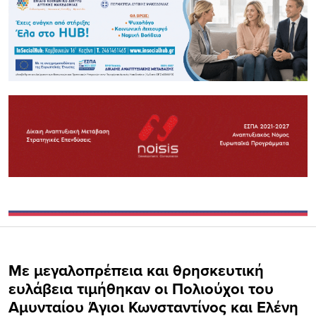
Με μεγαλοπρέπεια και θρησκευτική
ευλάβεια τιμήθηκαν οι Πολιούχοι του
Αμυνταίου Άγιοι Κωνσταντίνος και Ελένη