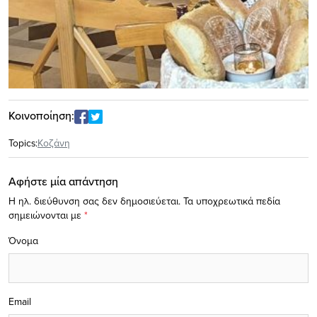
Κοινοποίηση:
Topics:
Κοζάνη
Αφήστε μία απάντηση
Η ηλ. διεύθυνση σας δεν δημοσιεύεται.
Τα υποχρεωτικά πεδία
σημειώνονται με
*
Όνομα
Email