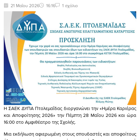
21 Μαΐου 2026
16:16
1 σχόλιο
Η ΣΑΕΚ ΔΥΠΑ Πτολεμαΐδας διοργανώνει την «Ημέρα Καριέρας
και Αποφοίτησης 2026» την Πέμπτη 28 Μαΐου 2026 και ώρα
16:00 στο Αμφιθέατρο της Σχολής.
Μια εκδήλωση αφιερωμένη στους σπουδαστές και αποφοίτους