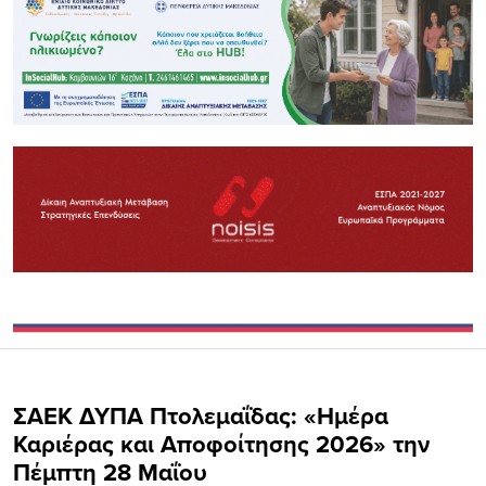
ΣΑΕΚ ΔΥΠΑ Πτολεμαΐδας: «Ημέρα
Καριέρας και Αποφοίτησης 2026» την
Πέμπτη 28 Μαΐου