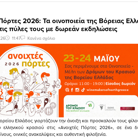
Πόρτες 2026: Τα οινοποιεία της Βόρειας Ελ
τις πύλες τους με δωρεάν εκδηλώσεις
026
11:47
Κανένα σχόλιο
ορείου Ελλάδος γιορτάζουν την άνοιξη και προσκαλούν τους φίλου
 ελληνικού κρασιού στις «Ανοιχτές Πόρτες 2026», σε ένα δ
νους, οινικές ανακαλύψεις και αυθεντική φιλοξενία.