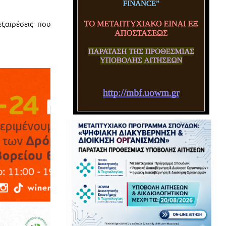
εξαιρέσεις που