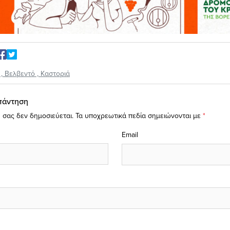
,
Βελβεντό
,
Καστοριά
πάντηση
 σας δεν δημοσιεύεται.
Τα υποχρεωτικά πεδία σημειώνονται με
*
Email