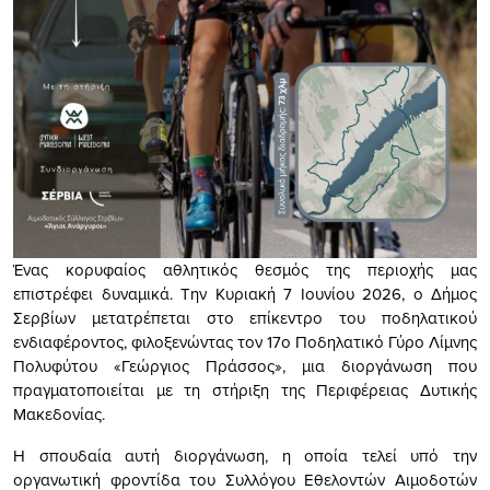
Ένας κορυφαίος αθλητικός θεσμός της περιοχής μας
επιστρέφει δυναμικά. Την Κυριακή 7 Ιουνίου 2026, ο Δήμος
Σερβίων μετατρέπεται στο επίκεντρο του ποδηλατικού
ενδιαφέροντος, φιλοξενώντας τον 17ο Ποδηλατικό Γύρο Λίμνης
Πολυφύτου «Γεώργιος Πράσσος», μια διοργάνωση που
πραγματοποιείται με τη στήριξη της Περιφέρειας Δυτικής
Μακεδονίας.
Η σπουδαία αυτή διοργάνωση, η οποία τελεί υπό την
οργανωτική φροντίδα του Συλλόγου Εθελοντών Αιμοδοτών