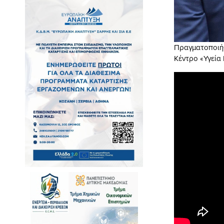
Πραγματοποιήθ
Κέντρο «Υγεία