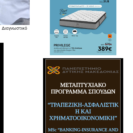
ο Διαγνωστικό