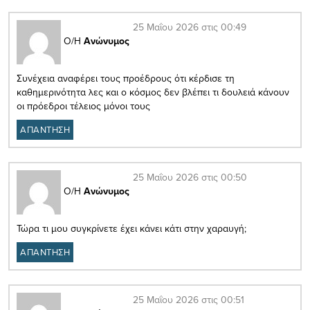
25 Μαΐου 2026 στις 00:49
Ο/Η
Ανώνυμος
Συνέχεια αναφέρει τους προέδρους ότι κέρδισε τη
καθημερινότητα λες και ο κόσμος δεν βλέπει τι δουλειά κάνουν
οι πρόεδροι τέλειος μόνοι τους
ΑΠΑΝΤΗΣΗ
25 Μαΐου 2026 στις 00:50
Ο/Η
Ανώνυμος
Τώρα τι μου συγκρίνετε έχει κάνει κάτι στην χαραυγή;
ΑΠΑΝΤΗΣΗ
25 Μαΐου 2026 στις 00:51