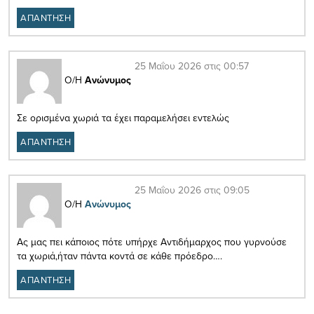
ΑΠΑΝΤΗΣΗ
25 Μαΐου 2026 στις 00:57
Ο/Η
Ανώνυμος
Σε ορισμένα χωριά τα έχει παραμελήσει εντελώς
ΑΠΑΝΤΗΣΗ
25 Μαΐου 2026 στις 09:05
Ο/Η
Ανώνυμος
Ας μας πει κάποιος πότε υπήρχε Αντιδήμαρχος που γυρνούσε
τα χωριά,ήταν πάντα κοντά σε κάθε πρόεδρο….
ΑΠΑΝΤΗΣΗ