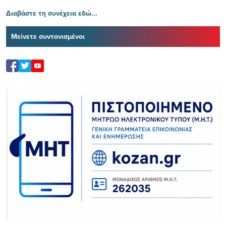
Διαβάστε τη συνέχεια εδώ...
Μείνετε συντονισμένοι