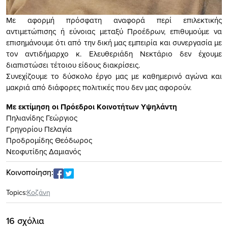
Με αφορμή πρόσφατη αναφορά περί επιλεκτικής
αντιμετώπισης ή εύνοιας μεταξύ Προέδρων, επιθυμούμε να
επισημάνουμε ότι από την δική μας εμπειρία και συνεργασία με
τον αντιδήμαρχο κ. Ελευθεριάδη Νεκτάριο δεν έχουμε
διαπιστώσει τέτοιου είδους διακρίσεις.
Συνεχίζουμε το δύσκολο έργο μας με καθημερινό αγώνα και
μακριά από διάφορες πολιτικές που δεν μας αφορούν.
Με εκτίμηση οι Πρόεδροι Κοινοτήτων Υψηλάντη
Πηλιανίδης Γεώργιος
Γρηγορίου Πελαγία
Προδρομίδης Θεόδωρος
Νεοφυτίδης Δαμιανός
Κοινοποίηση:
Topics:
Κοζάνη
16 σχόλια