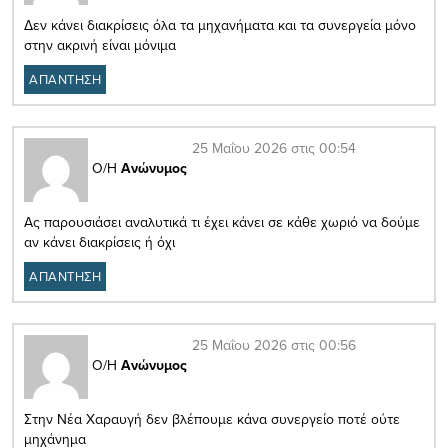
Δεν κάνει διακρίσεις όλα τα μηχανήματα και τα συνεργεία μόνο
στην ακρινή είναι μόνιμα
ΑΠΑΝΤΗΣΗ
25 Μαΐου 2026 στις 00:54
Ο/Η
Ανώνυμος
Ας παρουσιάσει αναλυτικά τι έχει κάνει σε κάθε χωριό να δούμε
αν κάνει διακρίσεις ή όχι
ΑΠΑΝΤΗΣΗ
25 Μαΐου 2026 στις 00:56
Ο/Η
Ανώνυμος
Στην Νέα Χαραυγή δεν βλέπουμε κάνα συνεργείο ποτέ ούτε
μηχάνημα