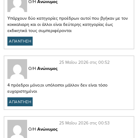
Ο/Η
Ανώνυμος
Υπάρχουν δύο κατηγορίες προέδρων αυτοί που βγήκαν με τον
κοκκαλιαρη και οι άλλοι είναι δεύτερης κατηγορίας έως
εκδικητικά τους συμπεριφέρονται
ΑΠΑΝΤΗΣΗ
25 Μαΐου 2026 στις 00:52
Ο/Η
Ανώνυμος
4 πρόεδροι μόνο;οι υπόλοιποι μάλλον δεν είναι τόσο
ευχαριστημένοι
ΑΠΑΝΤΗΣΗ
25 Μαΐου 2026 στις 00:53
Ο/Η
Ανώνυμος