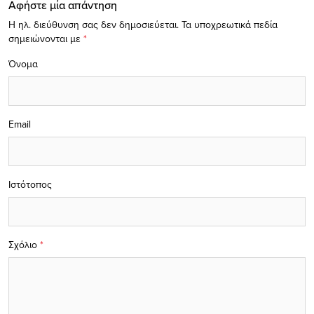
Αφήστε μία απάντηση
Η ηλ. διεύθυνση σας δεν δημοσιεύεται.
Τα υποχρεωτικά πεδία
σημειώνονται με
*
Όνομα
Email
Ιστότοπος
Σχόλιο
*