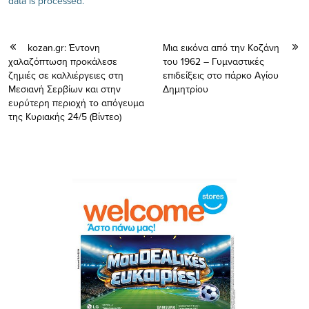
data is processed.
kozan.gr: Έντονη
Μια εικόνα από την Κοζάνη
χαλαζόπτωση προκάλεσε
του 1962 – Γυμναστικές
ζημιές σε καλλιέργειες στη
επιδείξεις στο πάρκο Αγίου
Μεσιανή Σερβίων και στην
Δημητρίου
ευρύτερη περιοχή το απόγευμα
της Κυριακής 24/5 (Βίντεο)