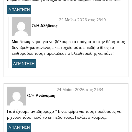
ΑΠΑΝΤΗΣΗ
24 Μαΐου 2026 στις 23:19
Ο/Η
Αλήθειες
Μια διευκρίνηση για να βάλουμε τα πράγματα στην θέση τους
δεν βρέθηκε κανένας εκεί τυχαία ούτε επειδή ο ίδιος το
επιθυμούσε τους παρακάλεσε ο Ελευθεριάδης να πάνε!
ΑΠΑΝΤΗΣΗ
24 Μαΐου 2026 στις 21:34
Ο/Η
Ανώνυμος
Γιατί έχουμε αντιδηρμαχο ? Είναι κρίμα για τους προέδρους να
ρίχνουν τόσο πολύ το επίπεδο τους.. Γελάει ο κόσμος..
ΑΠΑΝΤΗΣΗ