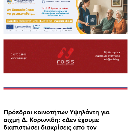
Πρόεδροι κοινοτήτων Υψηλάντη για
αιχμή Δ. Κορωνίδη: «Δεν έχουμε
διαπιστώσει διακρίσεις από τον