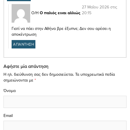
27 Μαΐου 2026 στις
20:15
Ο/Η
Ο παλιός ειναι αλλιώς
Γιατί να πάει στην Αθήνα βρε έξυπνε; Δεν σου αρέσει η
αποκέντρωση
ΑΠΑΝΤΗΣΗ
Αφήστε μία απάντηση
Η ηλ. διεύθυνση σας δεν δημοσιεύεται.
Τα υποχρεωτικά πεδία
σημειώνονται με
*
Όνομα
Email