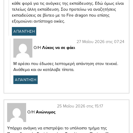
κάθε φορά για τις ανάγκες της εκπαίδευσης. Εδώ όμως είναι
τελείως άλλη εκπαίδευση. Σου προτείνω να αναζητήσεις
εκπαιδεύσεις σε βίντεο με το Fire dragon που επίσης
εξομοιώνει αντίστοιχα οικίες.
ΑΠΑΝΤΗΣΗ
27 Μαΐου 2026 στις 07:24
Ο/Η
Λύκος να σε φάει
Μ αρέσει που έδωσες λεπτομερή απάντηση στον τενεκέ.
Ανάθεμα και αν κατάλαβε τίποτα.
ΑΠΑΝΤΗΣΗ
25 Μαΐου 2026 στις 15:17
Ο/Η
Ανώνυμος
Υπάρχει ανάγκη να επιστρέψει το υπόλοιπο τμήμα της