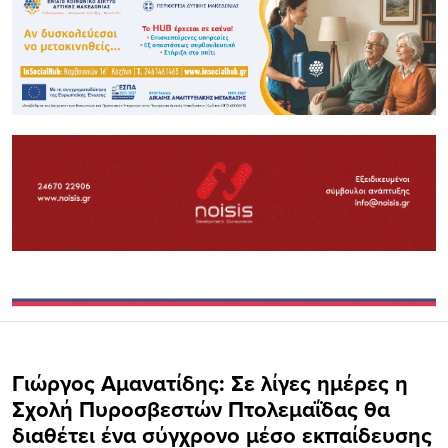
Γιώργος Αμανατίδης: Σε λίγες ημέρες η
Σχολή Πυροσβεστών Πτολεμαΐδας θα
διαθέτει ένα σύγχρονο μέσο εκπαίδευσης