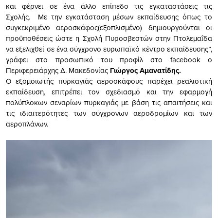
και φέρνει σε ένα άλλο επίπεδο τις εγκαταστάσεις τις
Σχολής. Με την εγκατάσταση μέσων εκπαίδευσης όπως το
συγκεκριμένο αεροσκάφος(εξοπλισμένο) δημιουργούνται οι
προϋποθέσεις ώστε η Σχολή Πυροσβεστών στην
Πτολεμαΐδα
να εξελιχθεί σε ένα σύγχρονο ευρωπαϊκό κέντρο εκπαίδευσης”,
γράφει στο προσωπικό του προφίλ στο facebook ο
Περιφερειάρχης Δ. Μακεδονίας
Γιώργος Αμανατίδης.
Ο εξομοιωτής πυρκαγιάς αεροσκάφους παρέχει ρεαλιστική
εκπαίδευση, επιτρέπει τον σχεδιασμό και την εφαρμογή
πολύπλοκων σεναρίων πυρκαγιάς με βάση τις απαιτήσεις και
τις ιδιαιτερότητες των σύγχρονων αεροδρομίων και των
αεροπλάνων.