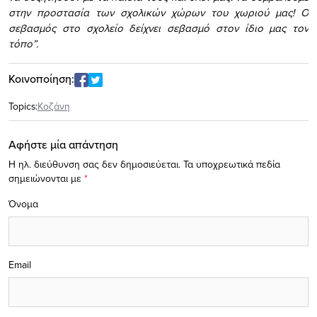
στην προστασία των σχολικών χώρων του χωριού μας! Ο
σεβασμός στο σχολείο δείχνει σεβασμό στον ίδιο μας τον
τόπο”.
Κοινοποίηση:
Topics:
Κοζάνη
Αφήστε μία απάντηση
Η ηλ. διεύθυνση σας δεν δημοσιεύεται.
Τα υποχρεωτικά πεδία
σημειώνονται με
*
Όνομα
Email