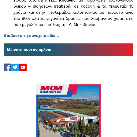
υλικού – ειδήσεων,
σταθερά,
σε Κοζάνη & τα τελευταία 15
χρόνια και στην Πτολεμαΐδα, καλύπτοντας σε ποσοστό άνω
του 80% όλα τα γεγονότα δράσεις που λαμβάνουν χώρα στις
δύο μεγαλύτερες πόλεις της Δ. Μακεδονίας;
Διαβάστε τη συνέχεια εδώ...
Μείνετε συντονισμένοι