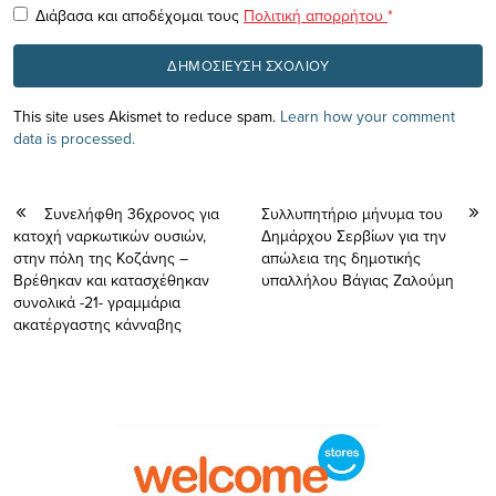
Διάβασα και αποδέχομαι τους
Πολιτική απορρήτου
*
This site uses Akismet to reduce spam.
Learn how your comment
data is processed.
Συνελήφθη 36χρονος για
Συλλυπητήριο μήνυμα του
κατοχή ναρκωτικών ουσιών,
Δημάρχου Σερβίων για την
στην πόλη της Κοζάνης –
απώλεια της δημοτικής
Βρέθηκαν και κατασχέθηκαν
υπαλλήλου Βάγιας Ζαλούμη
συνολικά -21- γραμμάρια
ακατέργαστης κάνναβης