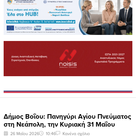
Δήμος Βοΐου: Πανηγύρι Αγίου Πνεύματος
στη Νεάπολη, την Κυριακή 31 Μαΐου
26 Μαΐου 2026
10:46
Κανένα σχόλιο