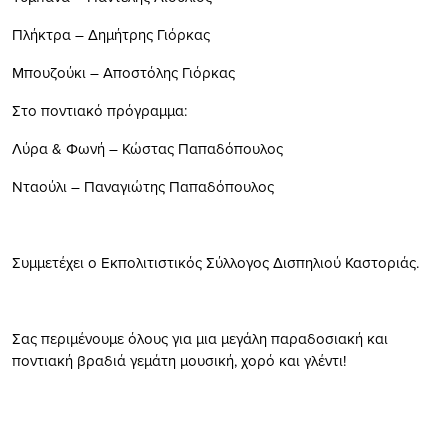
Πλήκτρα – Δημήτρης Γιόρκας
Μπουζούκι – Αποστόλης Γιόρκας
Στο ποντιακό πρόγραμμα:
Λύρα & Φωνή – Κώστας Παπαδόπουλος
Νταούλι – Παναγιώτης Παπαδόπουλος
Συμμετέχει ο Εκπολιτιστικός Σύλλογος Δισπηλιού Καστοριάς.
Σας περιμένουμε όλους για μια μεγάλη παραδοσιακή και
ποντιακή βραδιά γεμάτη μουσική, χορό και γλέντι!