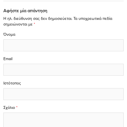
Αφήστε μία απάντηση
Η ηλ. διεύθυνση σας δεν δημοσιεύεται.
Τα υποχρεωτικά πεδία
σημειώνονται με
*
Όνομα
Email
Ιστότοπος
Σχόλιο
*