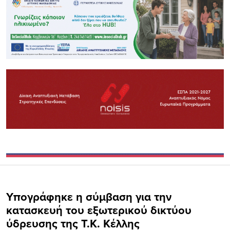
Υπογράφηκε η σύμβαση για την
κατασκευή του εξωτερικού δικτύου
ύδρευσης της Τ.Κ. Κέλλης