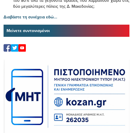
του 80% όλα τα γεγονότα δράσεις που λαμβάνουν χώρα στις
δύο μεγαλύτερες πόλεις της Δ. Μακεδονίας;
Διαβάστε τη συνέχεια εδώ...
Μείνετε συντονισμένοι