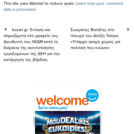
This site uses Akismet to reduce spam.
Learn how your comment
data is processed.
kozan.gr: Ένταση και
Σωκράτης Βατάλης στο
σπρωξίματα στο γραφείο του
πλευρό του Αλέξη Τσίπρα:
Διευθυντή του ΛΚΔΜ κατά τη
«Υπάρχει ακόμη χώρος για
διάρκεια της κινητοποίησης
πολιτική που ενώνει»
εργαζομένων της ΔΕΗ για την
κατάργηση της βάρδιας