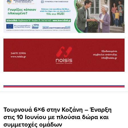
Τουρνουά 6×6 στην Κοζάνη – Έναρξη
στις 10 Ιουνίου με πλούσια δώρα και
συμμετοχές ομάδων