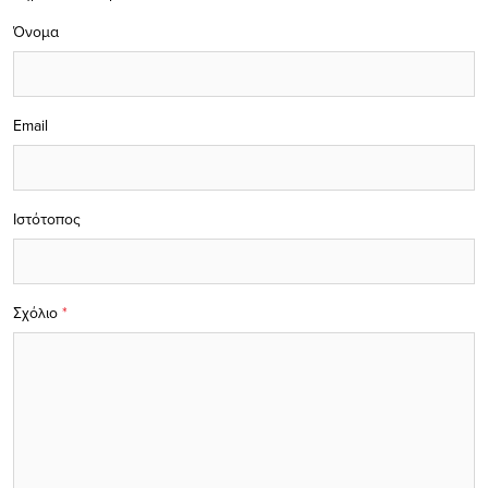
Όνομα
Email
Ιστότοπος
Σχόλιο
*