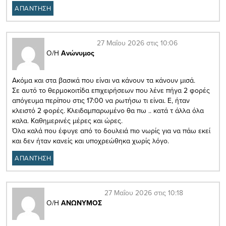
ΑΠΑΝΤΗΣΗ
27 Μαΐου 2026 στις 10:06
Ο/Η
Ανώνυμος
Ακόμα και στα βασικά που είναι να κάνουν τα κάνουν μισά.
Σε αυτό το θερμοκοιτίδα επιχειρήσεων που λένε πήγα 2 φορές
απόγευμα περίπου στις 17:00 να ρωτήσω τι είναι. Ε, ήταν
κλειστό 2 φορές. Κλειδαμπαρωμένο θα πω .. κατά τ άλλα όλα
καλα. Καθημερινές μέρες και ώρες.
Όλα καλά που έφυγε από το δουλειά πιο νωρίς για να πάω εκεί
και δεν ήταν κανείς και υποχρεώθηκα χωρίς λόγο.
ΑΠΑΝΤΗΣΗ
27 Μαΐου 2026 στις 10:18
Ο/Η
ΑΝΩΝΥΜΟΣ