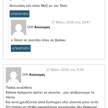
Αντωνάκη εσύ είσαι; Μαζί με τον Τάσο;
ΑΠΑΝΤΗΣΗ
27 Μαΐου 2026 στις 20:47
Ο/Η
Ανώνυμος
ο Τάσος σε γλεντάει όπου σε βρίσκει
ΑΠΑΝΤΗΣΗ
27 Μαΐου 2026 στις 11:56
Ο/Η
Ανώνυμος
Παιδιά συνέλθετε
Κάποια πράγματα πρέπει να γίνονται .. μην απαξιώνουμε τα
πάντα.
Και αυτά χρειάζονται αλλά δυστυχώς εδώ γίνονται μόνο αυτά.
Ότι πρέπει να στηθεί οικοσύστημα τεχνολογίας δεν διαφωνεί