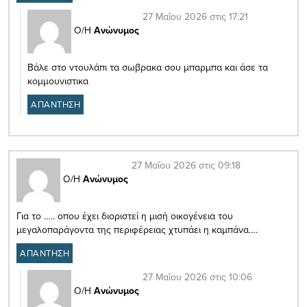
27 Μαΐου 2026 στις 17:21
Ο/Η
Ανώνυμος
Βάλε στο ντουλάπι τα σωβρακα σου μπαρμπα και άσε τα
κομμουνιστικα
ΑΠΑΝΤΗΣΗ
27 Μαΐου 2026 στις 09:18
Ο/Η
Ανώνυμος
Για το ….. οπου έχει διοριστεί η μισή οικογένεια του
μεγαλοπαράγοντα της περιφέρειας χτυπάει η καμπάνα….
ΑΠΑΝΤΗΣΗ
27 Μαΐου 2026 στις 10:06
Ο/Η
Ανώνυμος