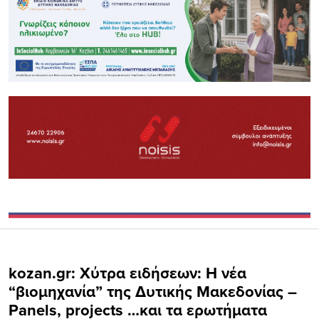
kozan.gr: Χύτρα ειδήσεων: Η νέα
“βιομηχανία” της Δυτικής Μακεδονίας –
Panels, projects …και τα ερωτήματα