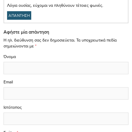
Λόγια ουσίας, εύχομαι να πληθύνουν τέτοιες φωνές.
ΑΠΑΝΤΗΣΗ
Αφήστε μία απάντηση
Η ηλ. διεύθυνση σας δεν δημοσιεύεται.
Τα υποχρεωτικά πεδία
σημειώνονται με
*
Όνομα
Email
Ιστότοπος