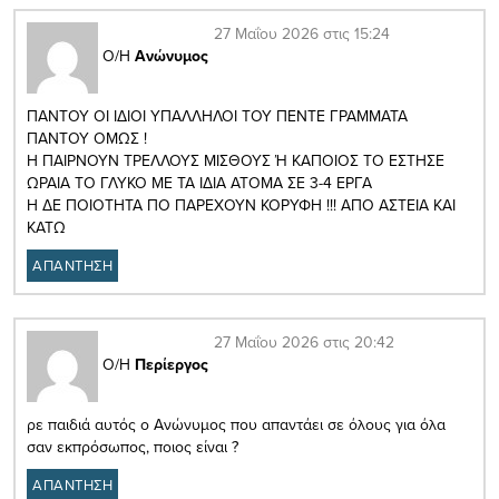
27 Μαΐου 2026 στις 15:24
Ο/Η
Ανώνυμος
ΠΑΝΤΟΥ ΟΙ ΙΔΙΟΙ ΥΠΑΛΛΗΛΟΙ ΤΟΥ ΠΕΝΤΕ ΓΡΑΜΜΑΤΑ
ΠΑΝΤΟΥ ΟΜΩΣ !
Η ΠΑΙΡΝΟΥΝ ΤΡΕΛΛΟΥΣ ΜΙΣΘΟΥΣ Ή ΚΑΠΟΙΟΣ ΤΟ ΕΣΤΗΣΕ
ΩΡΑΙΑ ΤΟ ΓΛΥΚΟ ΜΕ ΤΑ ΙΔΙΑ ΑΤΟΜΑ ΣΕ 3-4 ΕΡΓΑ
Η ΔΕ ΠΟΙΟΤΗΤΑ ΠΟ ΠΑΡΕΧΟΥΝ ΚΟΡΥΦΗ !!! ΑΠΟ ΑΣΤΕΙΑ ΚΑΙ
ΚΑΤΩ
ΑΠΑΝΤΗΣΗ
27 Μαΐου 2026 στις 20:42
Ο/Η
Περίεργος
ρε παιδιά αυτός ο Ανώνυμος που απαντάει σε όλους για όλα
σαν εκπρόσωπος, ποιος είναι ?
ΑΠΑΝΤΗΣΗ