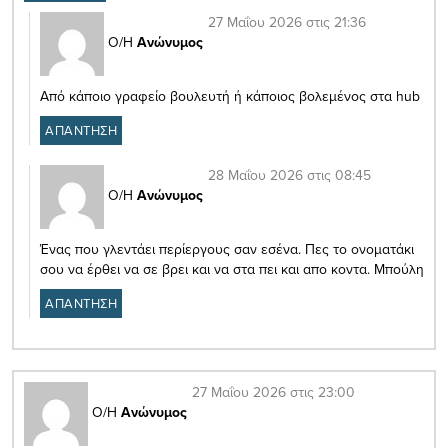
27 Μαΐου 2026 στις 21:36
Ο/Η
Ανώνυμος
Από κάποιο γραφείο βουλευτή ή κάποιος βολεμένος στα hub
ΑΠΑΝΤΗΣΗ
28 Μαΐου 2026 στις 08:45
Ο/Η
Ανώνυμος
Ένας που γλεντάει περίεργους σαν εσένα. Πες το ονοματάκι
σου να έρθει να σε βρει και να στα πει και απο κοντα. Μπούλη
ΑΠΑΝΤΗΣΗ
27 Μαΐου 2026 στις 23:00
Ο/Η
Ανώνυμος