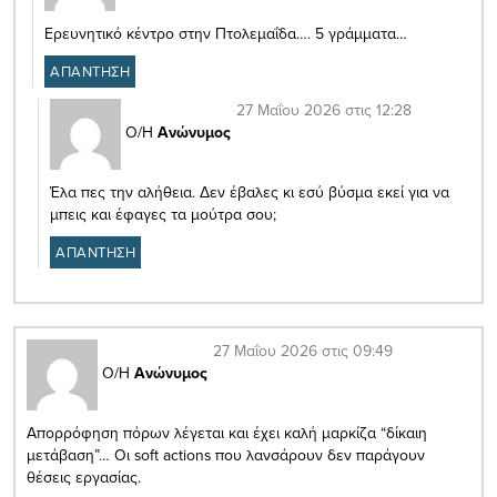
Ερευνητικό κέντρο στην Πτολεμαΐδα…. 5 γράμματα…
ΑΠΑΝΤΗΣΗ
27 Μαΐου 2026 στις 12:28
Ο/Η
Ανώνυμος
Έλα πες την αλήθεια. Δεν έβαλες κι εσύ βύσμα εκεί για να
μπεις και έφαγες τα μούτρα σου;
ΑΠΑΝΤΗΣΗ
27 Μαΐου 2026 στις 09:49
Ο/Η
Ανώνυμος
Απορρόφηση πόρων λέγεται και έχει καλή μαρκίζα “δίκαιη
μετάβαση”… Οι soft actions που λανσάρουν δεν παράγουν
θέσεις εργασίας.