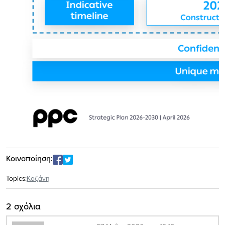
Κοινοποίηση:
Topics:
Κοζάνη
2 σχόλια