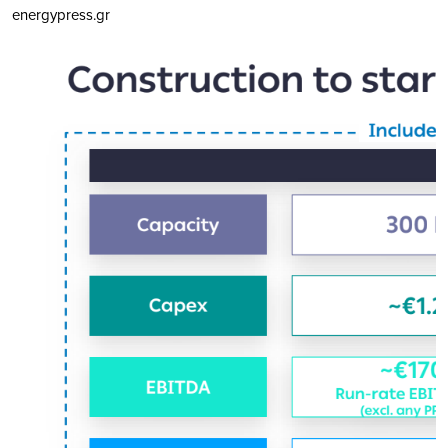
energypress.gr