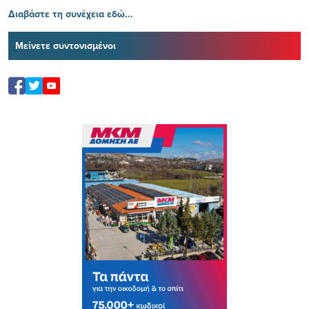
Διαβάστε τη συνέχεια εδώ...
Μείνετε συντονισμένοι