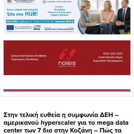
Στην τελική ευθεία η συμφωνία ΔΕΗ –
αμερικανού hyperscaler για το mega data
center των 7 δισ στην Κοζάνη – Πώς τα