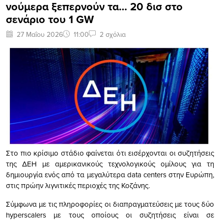
νούμερα ξεπερνούν τα… 20 δισ στο
σενάριο του 1 GW
27 Μαΐου 2026
11:00
2 σχόλια
Στο πιο κρίσιμο στάδιο φαίνεται ότι εισέρχονται οι συζητήσεις
της ΔΕΗ με αμερικανικούς τεχνολογικούς ομίλους για τη
δημιουργία ενός από τα μεγαλύτερα data centers στην Ευρώπη,
στις πρώην λιγνιτικές περιοχές της Κοζάνης.
Σύμφωνα με τις πληροφορίες οι διαπραγματεύσεις με τους δύο
hyperscalers με τους οποίους οι συζητήσεις είναι σε