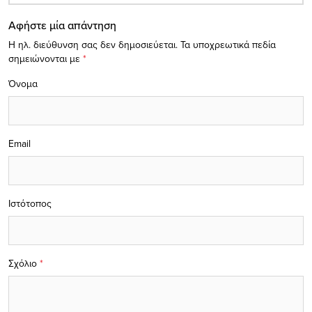
Αφήστε μία απάντηση
Η ηλ. διεύθυνση σας δεν δημοσιεύεται.
Τα υποχρεωτικά πεδία
σημειώνονται με
*
Όνομα
Email
Ιστότοπος
Σχόλιο
*