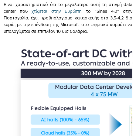
Είναι χαρακτηριστικό ότι το μεγαλύτερο αυτή τη στιγμή data
center που
χτίζεται στην Ευρώπη
, το “Sines 4.0” στην
Πορτογαλία, έχει προϋπολογισμό κατασκευής στα 3,5-4,2 δισ
ευρώ, με την επένδυση της Microsoft στο ψηφιακό κομμάτι να
υπολογίζεται σε επιπλέον 10 δισ δολάρια.