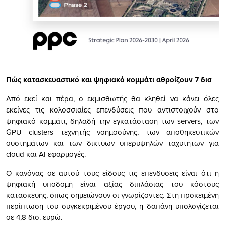
Πώς κατασκευαστικό και ψηφιακό κομμάτι αθροίζουν 7 δισ
Από εκεί και πέρα, ο εκμισθωτής θα κληθεί να κάνει όλες
εκείνες τις κολοσσιαίες επενδύσεις που αντιστοιχούν στο
ψηφιακό κομμάτι, δηλαδή την εγκατάσταση των servers, των
GPU clusters τεχνητής νοημοσύνης, των αποθηκευτικών
συστημάτων και των δικτύων υπερυψηλών ταχυτήτων για
cloud και AI εφαρμογές.
Ο κανόνας σε αυτού τους είδους τις επενδύσεις είναι ότι η
ψηφιακή υποδομή είναι αξίας διπλάσιας του κόστους
κατασκευής, όπως σημειώνουν οι γνωρίζοντες. Στη προκειμένη
περίπτωση του συγκεκριμένου έργου, η δαπάνη υπολογίζεται
σε 4,8 δισ. ευρώ.