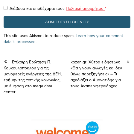
Διάβασα και αποδέχομαι τους
Πολιτική απορρήτου
*
This site uses Akismet to reduce spam.
Learn how your comment
data is processed.
Επίκαιρη Ερώτηση Π.
kozan.gr: Χύτρα ειδήσεων:
Κουκουλόπουλου για τις
«Θα γίνουν αλλαγές και δεν
μονομερείς ενέργειες της ΔΕΗ,
θέλω παρεξηγήσεις» – Τι
ερήμην της τοπικής κοινωνίας,
σχεδιάζει ο Αμανατίδης για
με έμφαση στο mega data
τους Αντιπεριφερειάρχες
center