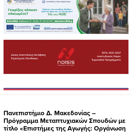
Πανεπιστήμιο Δ. Μακεδονίας –
Πρόγραμμα Μεταπτυχιακών Σπουδών με
τίτλο «Επιστήμες της Αγωγής: Οργάνωση