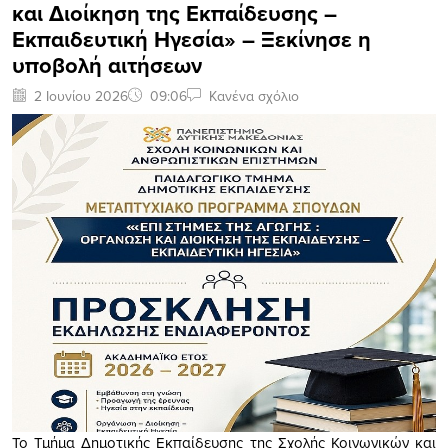
και Διοίκηση της Εκπαίδευσης –
Εκπαιδευτική Ηγεσία» – Ξεκίνησε η
υποβολή αιτήσεων
2 Ιουνίου 2026
09:06
Κανένα σχόλιο
Το Τμήμα Δημοτικής Εκπαίδευσης της Σχολής Κοινωνικών και