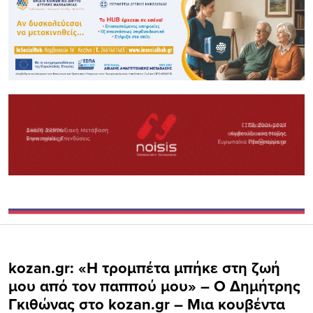
kozan.gr: «Η τρομπέτα μπήκε στη ζωή
μου από τον παππού μου» – Ο Δημήτρης
Γκιθώνας στο kozan.gr – Μια κουβέντα