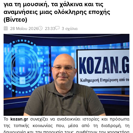
για τη μουσική, τα χάλκινα και τις
αναμνήσεις μιας ολόκληρης εποχής
(Βίντεο)
28 Μαΐου 2026
23:33
3 σχόλια
Το
kozan.gr
συνεχίζει να αναδεικνύει ιστορίες και πρόσωπα
της τοπικής κοινωνίας που, μέσα από τη διαδρομή, τη
δημιουργία και την παρουσία τους, συνθέτουν τον χαρακτήρα