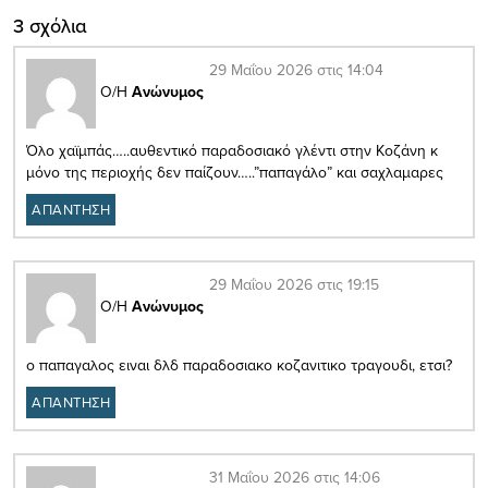
3 σχόλια
29 Μαΐου 2026 στις 14:04
Ο/Η
Ανώνυμος
Όλο χαϊμπάς…..αυθεντικό παραδοσιακό γλέντι στην Κοζάνη κ
μόνο της περιοχής δεν παίζουν…..”παπαγάλο” και σαχλαμαρες
ΑΠΑΝΤΗΣΗ
29 Μαΐου 2026 στις 19:15
Ο/Η
Ανώνυμος
ο παπαγαλος ειναι δλδ παραδοσιακο κοζανιτικο τραγουδι, ετσι?
ΑΠΑΝΤΗΣΗ
31 Μαΐου 2026 στις 14:06