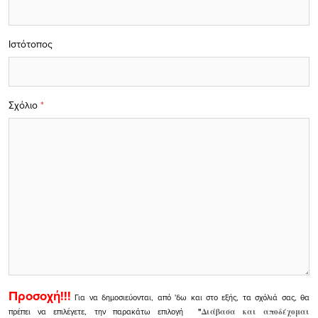
Ιστότοπος
Σχόλιο
*
Προσοχή!!!
Για να δημοσιεύονται, από 'δω και στο εξής, τα σχόλιά σας, θα
πρέπει να επιλέγετε, την παρακάτω επιλογή
"
Διάβασα και αποδέχομαι