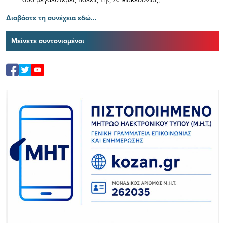
Διαβάστε τη συνέχεια εδώ...
Μείνετε συντονισμένοι