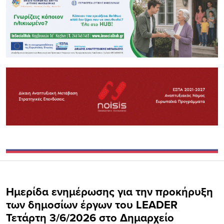
Ημερίδα ενημέρωσης για την προκήρυξη
των δημοσίων έργων του LEADER
Τετάρτη 3/6/2026 στο Δημαρχείο