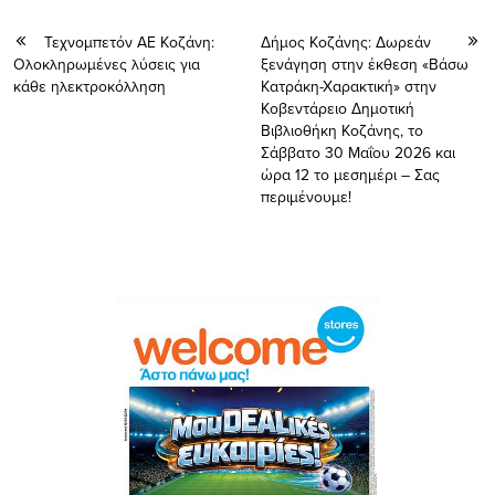
Τεχνομπετόν ΑΕ Κοζάνη:
Δήμος Κοζάνης: Δωρεάν
Ολοκληρωμένες λύσεις για
ξενάγηση στην έκθεση «Βάσω
κάθε ηλεκτροκόλληση
Κατράκη-Χαρακτική» στην
Κοβεντάρειο Δημοτική
Βιβλιοθήκη Κοζάνης, το
Σάββατο 30 Μαΐου 2026 και
ώρα 12 το μεσημέρι – Σας
περιμένουμε!