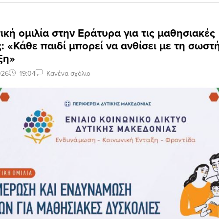
κή ομιλία στην Εράτυρα για τις μαθησιακές
: «Κάθε παιδί μπορεί να ανθίσει με τη σωστ
ξη»
026
19:04
Κανένα σχόλιο