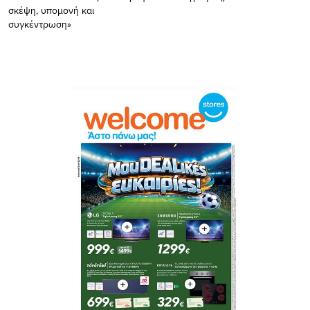
σκέψη, υπομονή και
συγκέντρωση»