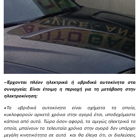
–
Έρχονται πλέον ηλεκτρικά ή υβριδικά αυτοκίνητα στα
συνεργεία; Είναι έτοιμη η περιοχή για τη μετάβαση στην
ηλεκτροκίνηση;
«
Τα υβριδικά αυτοκίνητα είναι οχήματα τα οποία,
κυκλοφορούν αρκετά χρόνια στην αγορά έτσι, υποδεχόμαστε
κάποια από αυτά. Τώρα όσον αφορά, τα αμιγώς ηλεκτρικά τα
οποία, μπαίνουν τα τελευταία χρόνια στην αγορά δεν υπάρχει
μεγάλη κινητικότητα σε αυτά και θα έλεγα ότι, οι διελεύσεις