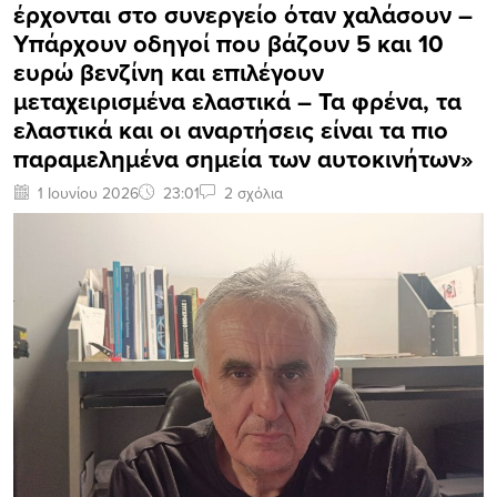
έρχονται στο συνεργείο όταν χαλάσουν –
Υπάρχουν οδηγοί που βάζουν 5 και 10
ευρώ βενζίνη και επιλέγουν
μεταχειρισμένα ελαστικά – Τα φρένα, τα
ελαστικά και οι αναρτήσεις είναι τα πιο
παραμελημένα σημεία των αυτοκινήτων»
1 Ιουνίου 2026
23:01
2 σχόλια