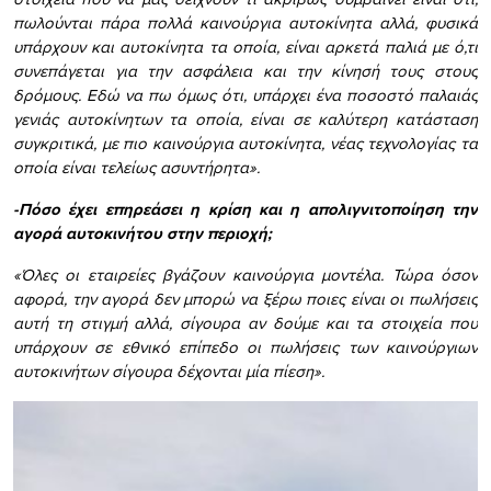
πωλούνται πάρα πολλά καινούργια αυτοκίνητα αλλά, φυσικά
υπάρχουν και αυτοκίνητα τα οποία, είναι αρκετά παλιά με ό,τι
συνεπάγεται για την ασφάλεια και την κίνησή τους στους
δρόμους. Εδώ να πω όμως ότι, υπάρχει ένα ποσοστό παλαιάς
γενιάς αυτοκίνητων τα οποία, είναι σε καλύτερη κατάσταση
συγκριτικά, με πιο καινούργια αυτοκίνητα, νέας τεχνολογίας τα
οποία είναι τελείως ασυντήρητα».
-Πόσο έχει επηρεάσει η κρίση και η απολιγνιτοποίηση την
αγορά αυτοκινήτου στην περιοχή;
«Όλες οι εταιρείες βγάζουν καινούργια μοντέλα. Τώρα όσον
αφορά, την αγορά δεν μπορώ να ξέρω ποιες είναι οι πωλήσεις
αυτή τη στιγμή αλλά, σίγουρα αν δούμε και τα στοιχεία που
υπάρχουν σε εθνικό επίπεδο οι πωλήσεις των καινούργιων
αυτοκινήτων σίγουρα δέχονται μία πίεση».