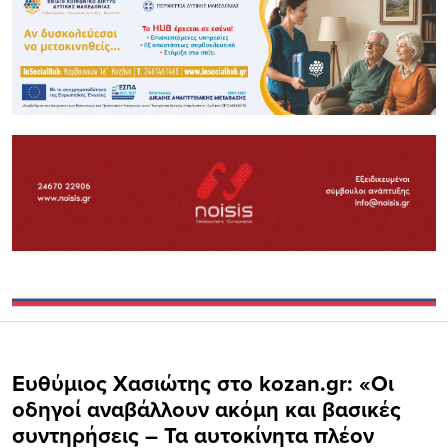
Ευθύμιος Χασιώτης στο kozan.gr: «Οι
οδηγοί αναβάλλουν ακόμη και βασικές
συντηρήσεις – Τα αυτοκίνητα πλέον