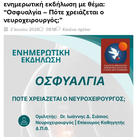
ενημερωτική εκδήλωση με θέμα:
“Οσφυαλγία – Πότε χρειάζεται ο
νευροχειρουργός;”
2 Ιουνίου 2026
08:18
Κανένα σχόλιο