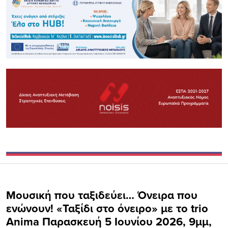
Μουσική που ταξιδεύει… Όνειρα που
ενώνουν! «Ταξίδι στο όνειρο» με το trio
Anima Παρασκευή 5 Ιουνίου 2026, 9μμ,