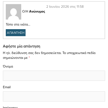
2 Ιουνίου 2026 στις 11:58
Ο/Η
Ανώνυμος
Τόπο στα νιάτα…
ΑΠΑΝΤΗΣΗ
Αφήστε μία απάντηση
Η ηλ. διεύθυνση σας δεν δημοσιεύεται.
Τα υποχρεωτικά πεδία
σημειώνονται με
*
Όνομα
Email
Ιστότοπος