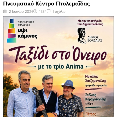
Πνευματικό Κέντρο Πτολεμαΐδας
2 Ιουνίου 2026
11:34
1 σχόλιο