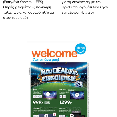
(Entry/Exit System – EES) –
για τη συνάντηση με τον
Ουρές χιλιομέτρων, πολύωρη
Πρωθυπουργό, ότι δεν είχαν
ταλαιπωρία και σοβαρό πλήγμα
ενημέρωση (Βίντεο)
στον τουρισμό»