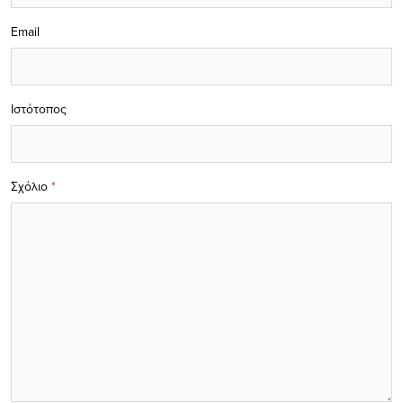
Email
Ιστότοπος
Σχόλιο
*