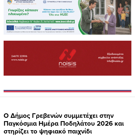
Ο Δήμος Γρεβενών συμμετέχει στην
Παγκόσμια Ημέρα Ποδηλάτου 2026 και
στηρίζει το ψηφιακό παιχνίδι