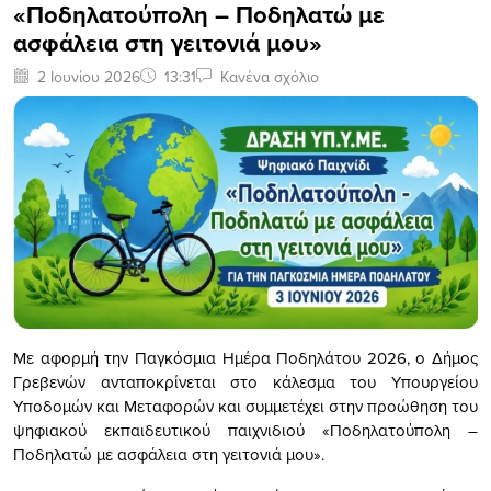
«Ποδηλατούπολη – Ποδηλατώ με
ασφάλεια στη γειτονιά μου»
2 Ιουνίου 2026
13:31
Κανένα σχόλιο
Με αφορμή την Παγκόσμια Ημέρα Ποδηλάτου 2026, ο Δήμος
Γρεβενών ανταποκρίνεται στο κάλεσμα του Υπουργείου
Υποδομών και Μεταφορών και συμμετέχει στην προώθηση του
ψηφιακού εκπαιδευτικού παιχνιδιού «Ποδηλατούπολη –
Ποδηλατώ με ασφάλεια στη γειτονιά μου».