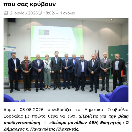
που σας κρύβουν
2 Ιουνίου 2026
18:02
1 σχόλιο
Αύριο 03-06-2026 συνεδριάζει το Δημοτικό Συμβούλιο
Εορδαίας με πρώτο θέμα να είναι :
Εξελίξεις για την βίαιη
απολιγνιτοποίηση – κλείσιμο μονάδων ΔΕΗ, Εισηγητής : Ο
Δήμαρχος κ. Παναγιώτης Πλακεντάς.