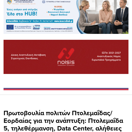
Πρωτοβουλία πολιτών Πτολεμαΐδας/
Εορδαίας για την ανάπτυξη: Πτολεμαΐδα
5, τηλεθέρμανση, Data Center, αλήθειες