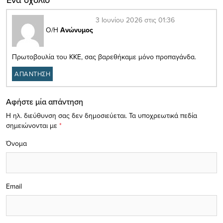
3 Ιουνίου 2026 στις 01:36
Ο/Η
Ανώνυμος
Πρωτοβουλία του ΚΚΕ, σας βαρεθήκαμε μόνο προπαγάνδα.
ΑΠΑΝΤΗΣΗ
Αφήστε μία απάντηση
Η ηλ. διεύθυνση σας δεν δημοσιεύεται.
Τα υποχρεωτικά πεδία
σημειώνονται με
*
Όνομα
Email