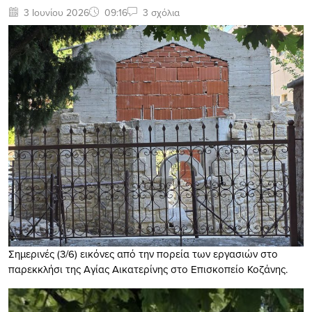
3 Ιουνίου 2026
09:16
3 σχόλια
Σημερινές (3/6) εικόνες από την πορεία των εργασιών στο
παρεκκλήσι της Αγίας Αικατερίνης στο Επισκοπείο Κοζάνης.