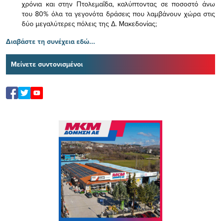
χρόνια και στην Πτολεμαΐδα, καλύπτοντας σε ποσοστό άνω
του 80% όλα τα γεγονότα δράσεις που λαμβάνουν χώρα στις
δύο μεγαλύτερες πόλεις της Δ. Μακεδονίας;
Διαβάστε τη συνέχεια εδώ...
Μείνετε συντονισμένοι