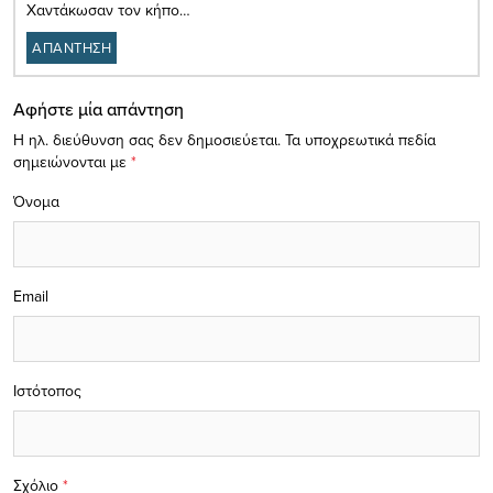
Χαντάκωσαν τον κήπο…
ΑΠΑΝΤΗΣΗ
Αφήστε μία απάντηση
Η ηλ. διεύθυνση σας δεν δημοσιεύεται.
Τα υποχρεωτικά πεδία
σημειώνονται με
*
Όνομα
Email
Ιστότοπος
Σχόλιο
*