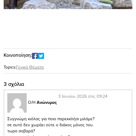
Κοινοποίηση:
Topics:
Γενικά Θέματα
3 σχόλια
3 Ιουνίου 2026 στις 09:24
Ο/Η
Ανώνυμος
Συγγνώμη κιόλας για ποιο παρεκκλήσι μιλάμε?
σε αυτό δεν χωράει ούτε ο διάκος μόνος του.
τωρα σοβαρά?