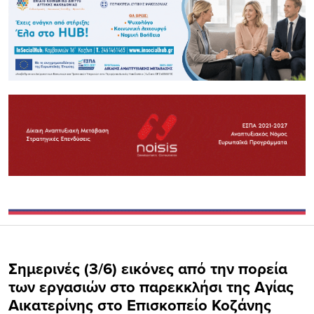
Σημερινές (3/6) εικόνες από την πορεία
των εργασιών στο παρεκκλήσι της Αγίας
Αικατερίνης στο Επισκοπείο Κοζάνης