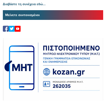
Διαβάστε τη συνέχεια εδώ...
Μείνετε συντονισμένοι