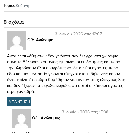
Topics:
Κοζάνη
8 σχόλια
3 Ιουνίου 2026 στις 12:07
Ο/Η
Ανώνυμη
Αυτά είναι λάθη ετών δεν γινόντουσαν έλεγχοι στα χωράφια
απλά τα δήλωναν και τέλος έμπαιναν οι επιδοτήσεις και τώρα
την πληρώνουν όλοι οι αγρότες και δε οι νέοι αγρότες τώρα
εδώ και μια πενταετία γίνονται έλεγχοι στο τι δηλώνεις και αν
όντως είναι έτσι,τώρα θυμήθηκαν να κάνουν τους ελέγχους λες
και δεν ήξεραν τα μεγάλα κεφάλια ότι αυτοί οι κάποιοι αγρότες
έτρωγαν αδρά.
ΑΠΑΝΤΗΣΗ
3 Ιουνίου 2026 στις 17:38
Ο/Η
Ανώνυμος