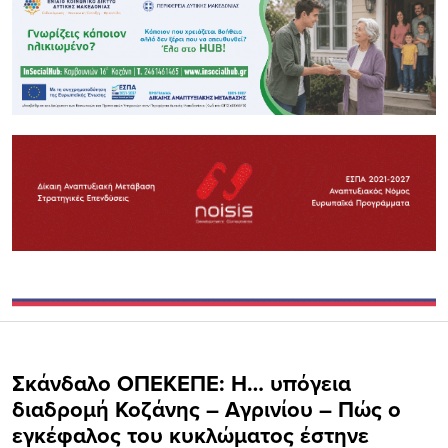
Σκάνδαλο ΟΠΕΚΕΠΕ: Η… υπόγεια
διαδρομή Κοζάνης – Αγρινίου – Πώς ο
εγκέφαλος του κυκλώματος έστηνε