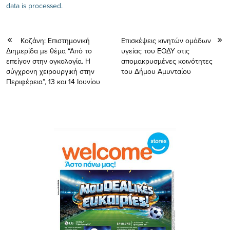
data is processed.
Κοζάνη: Επιστημονική
Επισκέψεις κινητών ομάδων
Διημερίδα με θέμα “Από το
υγείας του ΕΟΔΥ στις
επείγον στην ογκολογία. Η
απομακρυσμένες κοινότητες
σύγχρονη χειρουργική στην
του Δήμου Αμυνταίου
Περιφέρεια”, 13 και 14 Ιουνίου