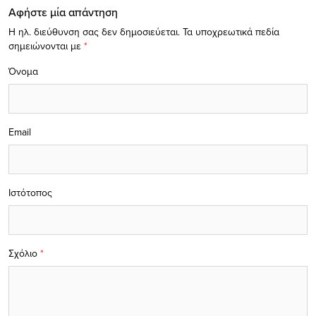
Αφήστε μία απάντηση
Η ηλ. διεύθυνση σας δεν δημοσιεύεται.
Τα υποχρεωτικά πεδία
σημειώνονται με
*
Όνομα
Email
Ιστότοπος
Σχόλιο
*