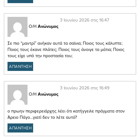
3 Ιουνίου 2026 στις 16:47
Ο/Η
Ανώνυμος
Σε πιο “μαντρί” ανήκαν αυτά τα σαϊνια; Ποιος τους κάλυπτε;
Ποιος τους έκανε πλάτες; Ποιος τους άνοιγε τα μάτια; Ποιος
τους είχε υπό την προστασία του;
ΑΠΑΝΤΗΣΗ
3 Ιουνίου 2026 στις 16:49
Ο/Η
Ανώνυμος
ο πρωην περιφερειάρχης λέει ότι κατήγγειλε πράγματα στον
Άρειο Πάγο…γιατί δεν το λέτε αυτό?
ΑΠΑΝΤΗΣΗ