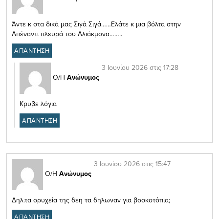
Άντε κ στα δικά μας Σιγά Σιγά……Ελάτε κ μια βόλτα στην
Απέναντι πλευρά του Αλιάκμονα……..
ΑΠΑΝΤΗΣΗ
3 Ιουνίου 2026 στις 17:28
Ο/Η
Ανώνυμος
Κρυβε λόγια
ΑΠΑΝΤΗΣΗ
3 Ιουνίου 2026 στις 15:47
Ο/Η
Ανώνυμος
Δηλ.τα ορυχεία της δεη τα δηλωναν για βοσκοτόπια;
ΑΠΑΝΤΗΣΗ