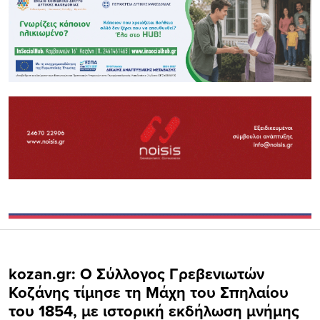
kozan.gr: Ο Σύλλογος Γρεβενιωτών
Κοζάνης τίμησε τη Μάχη του Σπηλαίου
του 1854, με ιστορική εκδήλωση μνήμης