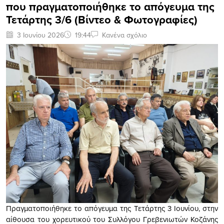
που πραγματοποιήθηκε το απόγευμα της
Τετάρτης 3/6 (Βίντεο & Φωτογραφίες)
3 Ιουνίου 2026
19:44
Κανένα σχόλιο
Πραγματοποιήθηκε το απόγευμα της Τετάρτης 3 Ιουνίου, στην
αίθουσα του χορευτικού του Συλλόγου Γρεβενιωτών Κοζάνης