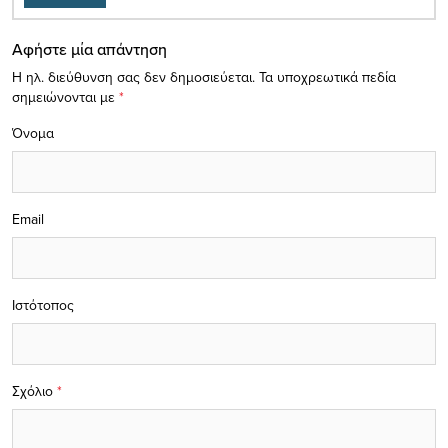
Αφήστε μία απάντηση
Η ηλ. διεύθυνση σας δεν δημοσιεύεται.
Τα υποχρεωτικά πεδία
σημειώνονται με
*
Όνομα
Email
Ιστότοπος
Σχόλιο
*