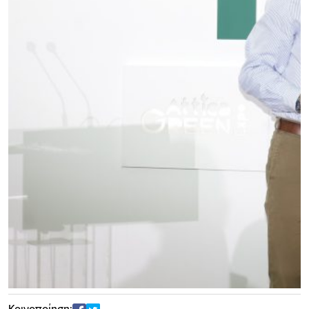
Κοινοποίηση: