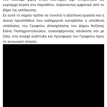
κυρίαρχη λογική στο παρελθόν», δηλώνοντας εμφατικά από το
βήμα της εκδήλωσης.
Σε αυτό το σημείο πρέπει να τονιστεί η αξιέπαινη εργασία και η
άοκνη προσπάθεια που καθημερινά καταβάλλει η υπεύθυνη
υπάλληλος του Γραφείου Απασχόλησης του Δήμου Κοζάνης
Ελένη Παπαχριστοδούλου, συνεισφέροντας αδιάκοπα και με
ζήλο, στη συνεχή ανάπτυξη και προσφορά του Γραφείου προς
το κοινωνικό σύνολο.