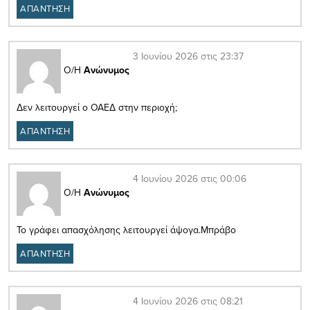
ΑΠΑΝΤΗΣΗ
3 Ιουνίου 2026 στις 23:37
Ο/Η
Ανώνυμος
Δεν λειτουργεί ο ΟΑΕΔ στην περιοχή;
ΑΠΑΝΤΗΣΗ
4 Ιουνίου 2026 στις 00:06
Ο/Η
Ανώνυμος
To γράφει απασχόλησης λειτουργεί άψογα.Μπράβο
ΑΠΑΝΤΗΣΗ
4 Ιουνίου 2026 στις 08:21