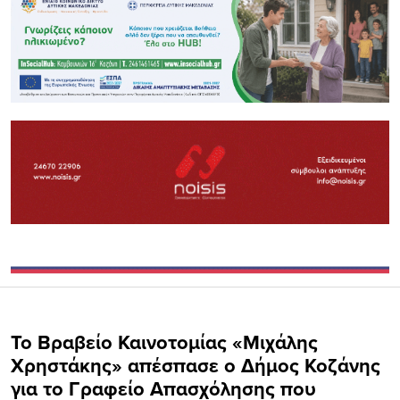
Το Βραβείο Καινοτομίας «Μιχάλης
Χρηστάκης» απέσπασε ο Δήμος Κοζάνης
για το Γραφείο Απασχόλησης που