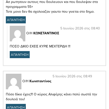
Ασ ρωτησουν αυτους που δουλευουν και που δουλεψαν στα
προγραμματα 55+
Τοτε μονο δεν θα σχολειαζαν γιαυτο που γινεται στο δημο.
ΑΠΑΝΤΗΣΗ
5 Ιουνίου 2026 στις 08:40
Ο/Η
ΚΩΝΣΤΑΝΤΙΝΟΣ
ΠΟΣΟ ΔΙΚΙΟ ΕΧΕΙΣ ΚΥΡΙΕ ΜΕΧΤΕΡΙΔΗ !!!
ΑΠΑΝΤΗΣΗ
5 Ιουνίου 2026 στις 08:49
Ο/Η
Κωνσταντίνος
Πόσο δίκιο έχεις!!! Ο κύριος Αλιφέρης κάνει πολύ σωστά την
δουλειά του!
ΑΠΑΝΤΗΣΗ