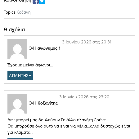
Topics:
Κοζάνη
9 σχόλια
3 Ιουνίου 2026 στις 20:31
Ο/Η
ανώνυμος 1
Έχουμε μείνει άφωνοι…
ΑΠΑΝΤΗΣΗ
3 Ιουνίου 2026 στις 23:20
Ο/Η
Κοζανίτης
Δεν μπορεί μας δουλεύουν.Σε άλλο πλανήτη ζούνε…
Θα μπορούσε όλο αυτό να είναι για γέλια…αλλά δυστυχώς είναι
για κλάματα .