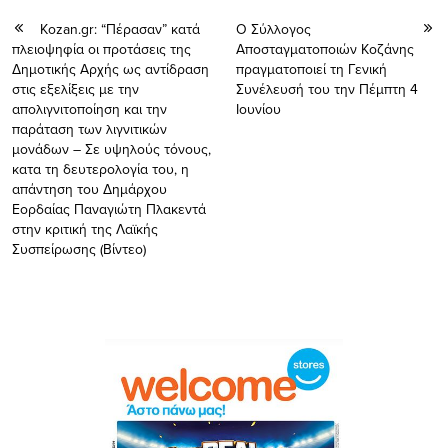
Kozan.gr: “Πέρασαν” κατά
Ο Σύλλογος
πλειοψηφία οι προτάσεις της
Αποσταγματοποιών Κοζάνης
Δημοτικής Αρχής ως αντίδραση
πραγματοποιεί τη Γενική
στις εξελίξεις με την
Συνέλευσή του την Πέμπτη 4
απολιγνιτοποίηση και την
Ιουνίου
παράταση των λιγνιτικών
μονάδων – Σε υψηλούς τόνους,
κατα τη δευτερολογία του, η
απάντηση του Δημάρχου
Εορδαίας Παναγιώτη Πλακεντά
στην κριτική της Λαϊκής
Συσπείρωσης (Βίντεο)