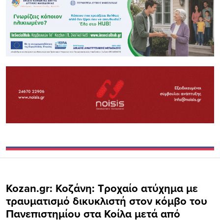
Kozan.gr: Κοζάνη: Τροχαίο ατύχημα με
τραυματισμό δικυκλιστή στον κόμβο του
Πανεπιστημίου στα Κοίλα μετά από