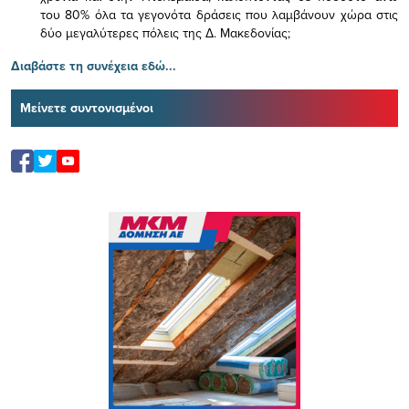
του 80% όλα τα γεγονότα δράσεις που λαμβάνουν χώρα στις
δύο μεγαλύτερες πόλεις της Δ. Μακεδονίας;
Διαβάστε τη συνέχεια εδώ...
Μείνετε συντονισμένοι