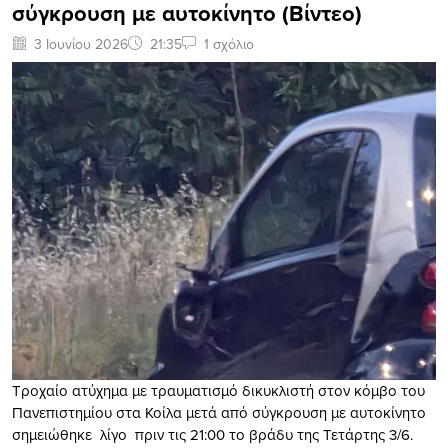
σύγκρουση με αυτοκίνητο (Βίντεο)
3 Ιουνίου 2026
21:35
1 σχόλιο
Τροχαίο ατύχημα με τραυματισμό δικυκλιστή στον κόμβο του
Πανεπιστημίου στα Κοίλα μετά από σύγκρουση με αυτοκίνητο
σημειώθηκε λίγο πριν τις 21:00 το βράδυ της Τετάρτης 3/6.