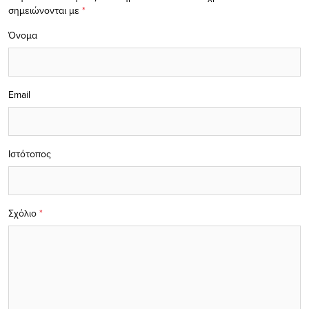
σημειώνονται με
*
Όνομα
Email
Ιστότοπος
Σχόλιο
*