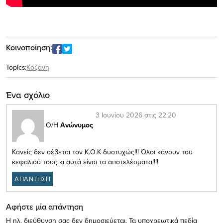
Κοινοποίηση:
Topics:
Κοζάνη
Ένα σχόλιο
3 Ιουνίου 2026 στις 22:20
Ο/Η
Ανώνυμος
Κανείς δεν σέβεται τον Κ.Ο.Κ δυστυχώς!!! Όλοι κάνουν του
κεφαλιού τους κι αυτά είναι τα αποτελέσματα!!!!
ΑΠΑΝΤΗΣΗ
Αφήστε μία απάντηση
Η ηλ. διεύθυνση σας δεν δημοσιεύεται.
Τα υποχρεωτικά πεδία