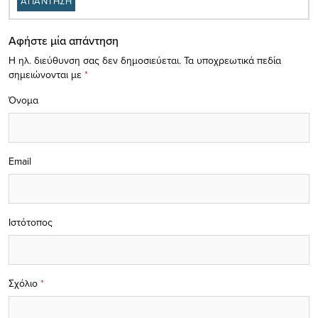
ΑΠΑΝΤΗΣΗ
Αφήστε μία απάντηση
Η ηλ. διεύθυνση σας δεν δημοσιεύεται.
Τα υποχρεωτικά πεδία
σημειώνονται με
*
Όνομα
Email
Ιστότοπος
Σχόλιο
*