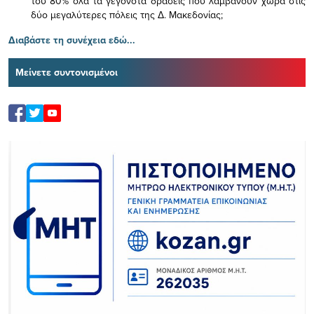
του 80% όλα τα γεγονότα δράσεις που λαμβάνουν χώρα στις
δύο μεγαλύτερες πόλεις της Δ. Μακεδονίας;
Διαβάστε τη συνέχεια εδώ...
Μείνετε συντονισμένοι