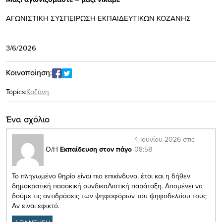
ΑΓΩΝΙΣΤΙΚΗ ΣΥΣΠΕΙΡΩΣΗ ΕΚΠΑΙΔΕΥΤΙΚΩΝ ΚΟΖΑΝΗΣ
Κοζ
3/6/2026
Κοινοποίηση:
Topics:
Κοζάνη
Ένα σχόλιο
4 Ιουνίου 2026 στις
08:58
Ο/Η
Εκπαίδευση στον πάγο
Το πληγωμένο θηρίο είναι πιο επικίνδυνο, έτσι και η δήθεν
δημοκρατική πασοκική συνδικαΛιστική παράταξη. Απομένει να
δούμε τις αντιδράσεις των ψηφοφόρων του ψηφοδελτίου τους
Αν είναι εφικτό.