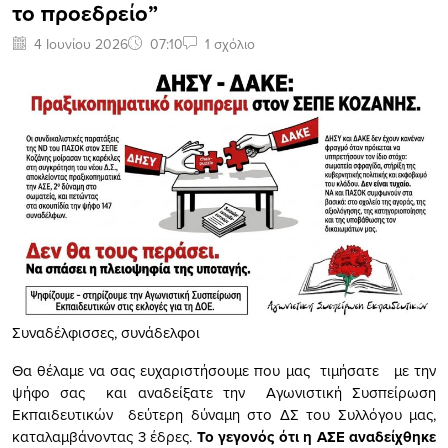
το προεδρείο”
4 Ιουνίου 2026
07:10
1 σχόλιο
Συναδέλφισσες, συνάδελφοι
Θα θέλαμε να σας ευχαριστήσουμε που μας τιμήσατε με την
ψήφο σας και αναδείξατε την Αγωνιστική Συσπείρωση
Εκπαιδευτικών δεύτερη δύναμη στο ΔΣ του Συλλόγου μας,
καταλαμβάνοντας 3 έδρες.
Το γεγονός ότι η ΑΣΕ αναδείχθηκε