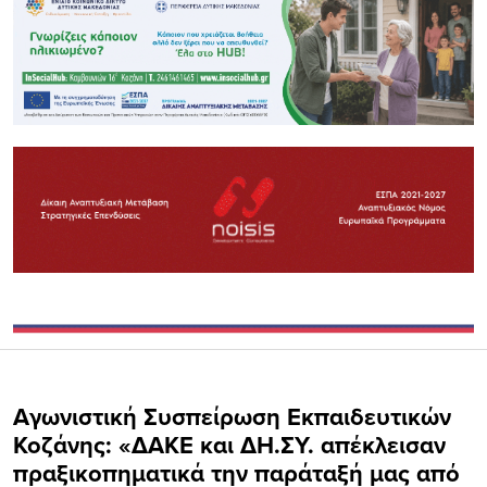
Αγωνιστική Συσπείρωση Εκπαιδευτικών
Κοζάνης: «ΔΑΚΕ και ΔΗ.ΣΥ. απέκλεισαν
πραξικοπηματικά την παράταξή μας από