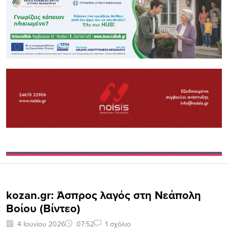
kozan.gr: Άσπρος λαγός στη Νεάπολη
Boίου (Βίντεο)
4 Ιουνίου 2026
07:52
1 σχόλιο