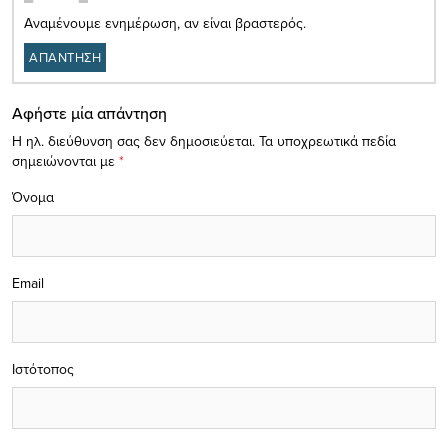
Αναμένουμε ενημέρωση, αν είναι βραστερός.
ΑΠΑΝΤΗΣΗ
Αφήστε μία απάντηση
Η ηλ. διεύθυνση σας δεν δημοσιεύεται.
Τα υποχρεωτικά πεδία
σημειώνονται με
*
Όνομα
Email
Ιστότοπος