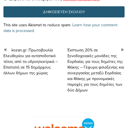
This site uses Akismet to reduce spam.
Learn how your comment
data is processed.
kozan.gr: Πρωτοβουλία
Έκπτωση 20% σε
Ελευθερίου για ανταποδοτικό
ξενοδοχειακές μονάδες της
τέλος από τα υδροηλεκτρικά –
Εορδαίας για τους δημότες της
Επιστολή σε 15 δημάρχους
Ιθάκης – Γέφυρα φιλοξενίας και
άλλων δήμων της χώρας
συνεργασίας μεταξύ Εορδαίας
και Ιθάκης με προνομιακές
παροχές για τους δημότες των
δύο Δήμων