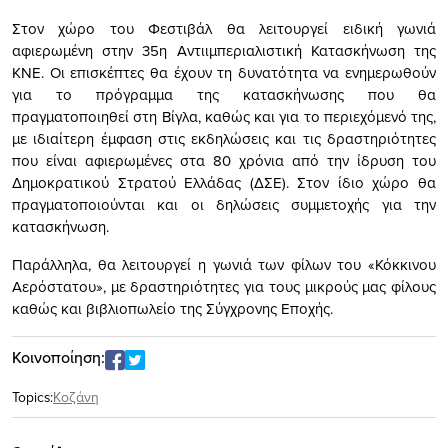
Στον χώρο του Φεστιβάλ θα λειτουργεί ειδική γωνιά
αφιερωμένη στην 35η Αντιιμπεριαλιστική Κατασκήνωση της
ΚΝΕ. Οι επισκέπτες θα έχουν τη δυνατότητα να ενημερωθούν
για το πρόγραμμα της κατασκήνωσης που θα
πραγματοποιηθεί στη Βίγλα, καθώς και για το περιεχόμενό της,
με ιδιαίτερη έμφαση στις εκδηλώσεις και τις δραστηριότητες
που είναι αφιερωμένες στα 80 χρόνια από την ίδρυση του
Δημοκρατικού Στρατού Ελλάδας (ΔΣΕ). Στον ίδιο χώρο θα
πραγματοποιούνται και οι δηλώσεις συμμετοχής για την
κατασκήνωση.
Παράλληλα, θα λειτουργεί η γωνιά των φίλων του «Κόκκινου
Αερόστατου», με δραστηριότητες για τους μικρούς μας φίλους
καθώς και βιβλιοπωλείο της Σύγχρονης Εποχής.
Κοινοποίηση:
Topics:
Κοζάνη