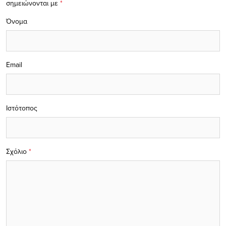
σημειώνονται με
*
Όνομα
Email
Ιστότοπος
Σχόλιο
*