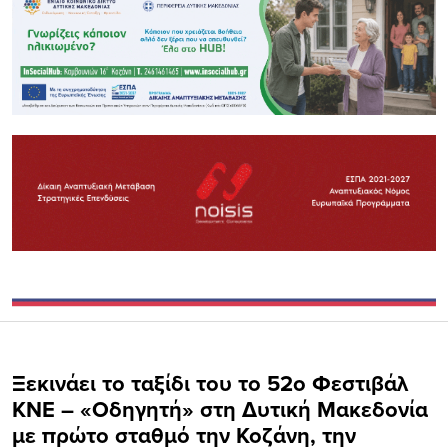
Ξεκινάει το ταξίδι του το 52ο Φεστιβάλ
ΚΝΕ – «Οδηγητή» στη Δυτική Μακεδονία
με πρώτο σταθμό την Κοζάνη, την