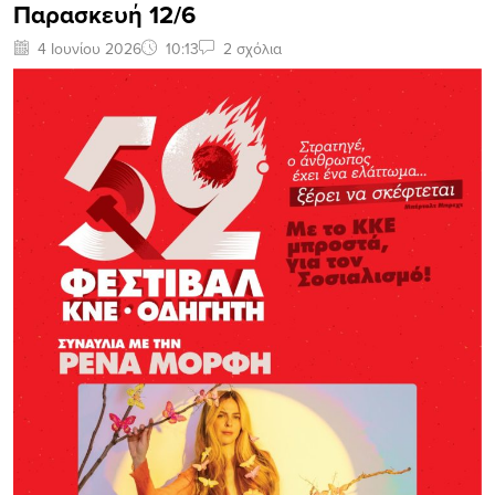
Παρασκευή 12/6
4 Ιουνίου 2026
10:13
2 σχόλια