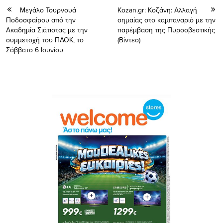
Μεγάλο Τουρνουά
Kozan.gr: Κοζάνη: Αλλαγή
Ποδοσφαίρου από την
σημαίας στο καμπαναριό με την
Ακαδημία Σιάτιστας με την
παρέμβαση της Πυροσβεστικής
συμμετοχή του ΠΑΟΚ, το
(Bίντεο)
Σάββατο 6 Ιουνίου