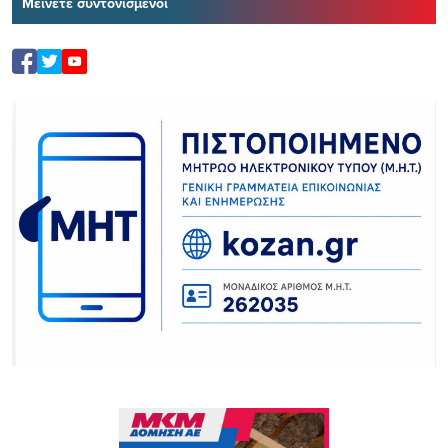
Μείνετε συντονισμένοι