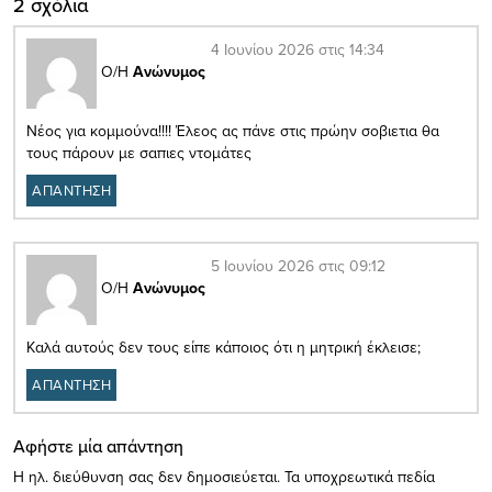
2 σχόλια
4 Ιουνίου 2026 στις 14:34
Ο/Η
Ανώνυμος
Νέος για κομμούνα!!!! Έλεος ας πάνε στις πρώην σοβιετια θα
τους πάρουν με σαπιες ντομάτες
ΑΠΑΝΤΗΣΗ
5 Ιουνίου 2026 στις 09:12
Ο/Η
Ανώνυμος
Καλά αυτούς δεν τους είπε κάποιος ότι η μητρική έκλεισε;
ΑΠΑΝΤΗΣΗ
Αφήστε μία απάντηση
Η ηλ. διεύθυνση σας δεν δημοσιεύεται.
Τα υποχρεωτικά πεδία