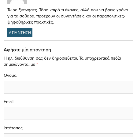
Τώρα ξύπνησες. Τόσο καιρό τι έκανες, αλλά που να βρεις χρόνο
για τα σοβαρά, προέχουν οι συναντήσεις και οι παραπολιτικες-
ψηφοθηρικες πρακτικές.
ΑΠΑΝΤΗΣΗ
Αφήστε μία απάντηση
Η ηλ. διεύθυνση σας δεν δημοσιεύεται.
Τα υποχρεωτικά πεδία
σημειώνονται με
*
Όνομα
Email
Ιστότοπος