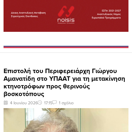
Επιστολή του Περιφερειάρχη Γιώργου
Αμανατίδη στο ΥΠΑΑΤ για τη μετακίνηση
κτηνοτρόφων προς θερινούς
βοσκοτόπους
4 Ιουνίου 2026
17:15
1 σχόλιο